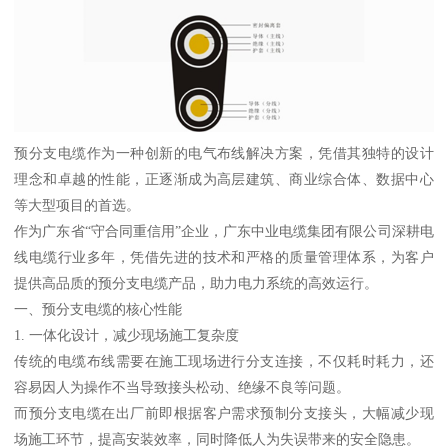
预分支电缆作为一种创新的电气布线解决方案，凭借其独特的设计
理念和卓越的性能，正逐渐成为高层建筑、商业综合体、数据中心
等大型项目的首选。
作为广东省“守合同重信用”企业，广东中业电缆集团有限公司深耕电
线电缆行业多年，凭借先进的技术和严格的质量管理体系，为客户
提供高品质的预分支电缆产品，助力电力系统的高效运行。
一、预分支电缆的核心性能
1. 一体化设计，减少现场施工复杂度
传统的电缆布线需要在施工现场进行分支连接，不仅耗时耗力，还
容易因人为操作不当导致接头松动、绝缘不良等问题。
而预分支电缆在出厂前即根据客户需求预制分支接头，大幅减少现
场施工环节，提高安装效率，同时降低人为失误带来的安全隐患。