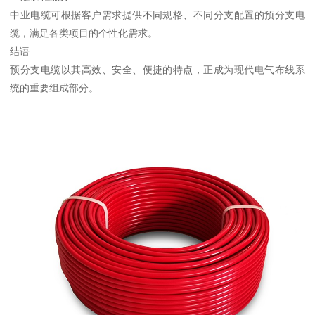
中业电缆可根据客户需求提供不同规格、不同分支配置的预分支电
缆，满足各类项目的个性化需求。
结语
预分支电缆以其高效、安全、便捷的特点，正成为现代电气布线系
统的重要组成部分。