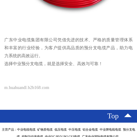
广东中业电缆集团有限公司凭借先进的技术、严格的质量管理体系
和丰富的行业经验，为客户提供高品质的预分支电缆产品，助力电
力系统的高效运行。
选择中业预分支电缆，就是选择安全、高效与可靠！
m.huahuandl.b2b168.com
Top
主营产品：中业电线电缆 矿物质电缆 低压电缆 中压电缆 铝合金电缆 中业牌电线电缆 预分支电
缆 控制与信号电缆 中业YC/RVV/JKLGYJ电缆 广东中业国际电缆有限公司