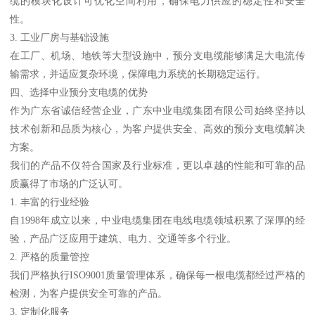
缆的模块化设计可优化空间利用，确保电力供应的稳定性和安全
性。
3. 工业厂房与基础设施
在工厂、机场、地铁等大型设施中，预分支电缆能够满足大电流传
输需求，并适应复杂环境，保障电力系统的长期稳定运行。
四、选择中业预分支电缆的优势
作为广东省诚信经营企业，广东中业电缆集团有限公司始终坚持以
技术创新和品质为核心，为客户提供安全、高效的预分支电缆解决
方案。
我们的产品不仅符合国家及行业标准，更以卓越的性能和可靠的品
质赢得了市场的广泛认可。
1. 丰富的行业经验
自1998年成立以来，中业电缆集团在电线电缆领域积累了深厚的经
验，产品广泛应用于建筑、电力、交通等多个行业。
2. 严格的质量管控
我们严格执行ISO9001质量管理体系，确保每一根电缆都经过严格的
检测，为客户提供安全可靠的产品。
3. 定制化服务