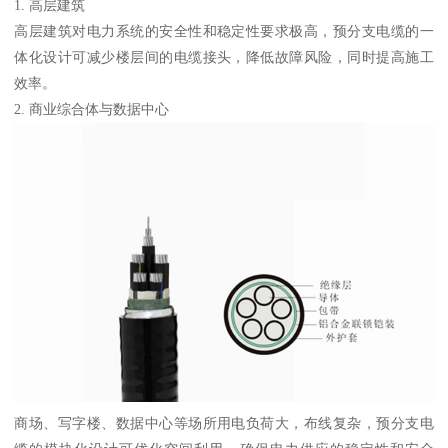
1. 高层建筑
高层建筑对电力系统的安全性和稳定性要求极高，预分支电缆的一
体化设计可减少楼层间的电缆接头，降低故障风险，同时提高施工
效率。
2. 商业综合体与数据中心
商场、写字楼、数据中心等场所用电负荷大，布线复杂，预分支电