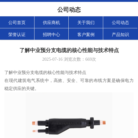
公司动态
公司首页
供应商机
关于我们
公司动态
荣誉认证
招聘中心
客户案例
产品知识
了解中业预分支电缆的核心性能与技术特点
2025-07-16
浏览次数：
669
次
了解中业预分支电缆的核心性能与技术特点
在现代建筑电气系统中，高效、安全、可靠的布线方案是确保电力
稳定供应的关键。