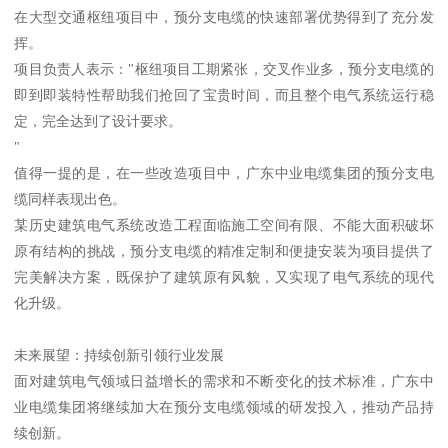
在大型交通枢纽项目中，预分支电缆的快速部署优势得到了充分发
挥。
项目负责人表示："枢纽项目工期紧张，交叉作业多，预分支电缆的
即到即装特性帮助我们抢回了宝贵时间，而且整个电气系统运行稳
定，完全达到了设计要求。
"
值得一提的是，在一些改造项目中，广东中业电缆集团的预分支电
缆同样表现出色。
某历史建筑电气系统改造工程面临施工空间有限、不能大面积破坏
原有结构的挑战，预分支电缆的精准定制和便捷安装为项目提供了
完美解决方案，既保护了建筑原有风貌，又实现了电气系统的现代
化升级。
未来展望：持续创新引领行业发展
面对建筑电气领域日益增长的需求和不断变化的技术标准，广东中
业电缆集团将继续加大在预分支电缆领域的研发投入，推动产品持
续创新。