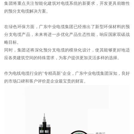
集团将重点关注智能化建筑对电缆系统的新要求，开发更具前瞻性
的预分支电缆解决方案。
在绿色环保方面，广东中业电缆集团已经推出了新型环保材料的预
分支电缆产品，未来将进一步优化产品生态性能，响应国家双碳战
略目标。
同时，集团还将深化预分支电缆的模块化设计，使其能够更好地适
应各类建筑空间的特殊需求，为客户提供更加灵活多样的选择。
作为电线电缆行业的"专精高新"企业，广东中业电缆集团深知，良好
的市场口碑和客户评价是企业最宝贵的财富。