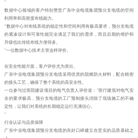
"
数据中心领域的客户特别赞赏广东中业电缆集团预分支电缆的空间
利用率和高密度布线能力。
"数据中心对布线系统的稳定性和空间利用有极高要求，预分支电缆
的紧凑设计和可靠性能完全满足了我们的需求，而且后期的维护和
升级也比传统布线方便得多。
"一位数据中心技术主管这样评价。
在安全性能方面，客户评价尤为突出。
广东中业电缆集团预分支电缆采用优质的阻燃防火材料，配合精密
的接头工艺，确保了整个系统的高安全性。
一位参与过医院建设项目的电气负责人评价道："医疗建筑对电气安
全的要求极高，预分支电缆的工厂预制接头消除了现场施工的不确
定性，让我们对系统的长期稳定运行充满信心。
"
行业认证与品质保障
广东中业电缆集团预分支电缆的良好口碑建立在坚实的品质基础之