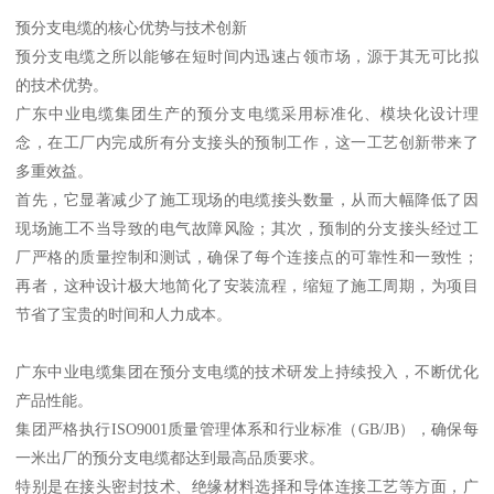
预分支电缆的核心优势与技术创新
预分支电缆之所以能够在短时间内迅速占领市场，源于其无可比拟
的技术优势。
广东中业电缆集团生产的预分支电缆采用标准化、模块化设计理
念，在工厂内完成所有分支接头的预制工作，这一工艺创新带来了
多重效益。
首先，它显著减少了施工现场的电缆接头数量，从而大幅降低了因
现场施工不当导致的电气故障风险；其次，预制的分支接头经过工
厂严格的质量控制和测试，确保了每个连接点的可靠性和一致性；
再者，这种设计极大地简化了安装流程，缩短了施工周期，为项目
节省了宝贵的时间和人力成本。
广东中业电缆集团在预分支电缆的技术研发上持续投入，不断优化
产品性能。
集团严格执行ISO9001质量管理体系和行业标准（GB/JB），确保每
一米出厂的预分支电缆都达到最高品质要求。
特别是在接头密封技术、绝缘材料选择和导体连接工艺等方面，广