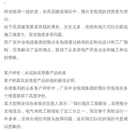
"
特别值得一提的是，在高层建筑项目中，预分支电缆的优势更为突
出。
由于高层建筑垂直布线距离长、分支点多，传统布线方式往往面临
施工难度大、安全隐患多等问题。
而广东中业电缆集团的预分支电缆通过精准的定制化设计和工厂预
制，完美解决了这些痛点，获得了众多房地产开发企业和施工单位
的青睐。
客户评价：从实际应用看产品价值
客户的真实反馈是产品价值的最佳证明。
在收集到的众多客户评价中，广东中业电缆集团的预分支电缆在多
个维度获得了高度评价。
某大型商业综合体项目负责人表示："我们项目工期紧张，采用预分
支电缆后，电气布线工期缩短了近三分之一，而且整个系统运行一
年多来，没有出现任何接头故障问题，这在我们以往的项目中是难
以想象的。