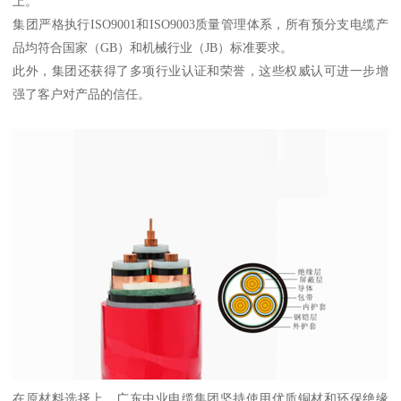
上。
集团严格执行ISO9001和ISO9003质量管理体系，所有预分支电缆产
品均符合国家（GB）和机械行业（JB）标准要求。
此外，集团还获得了多项行业认证和荣誉，这些权威认可进一步增
强了客户对产品的信任。
在原材料选择上，广东中业电缆集团坚持使用优质铜材和环保绝缘