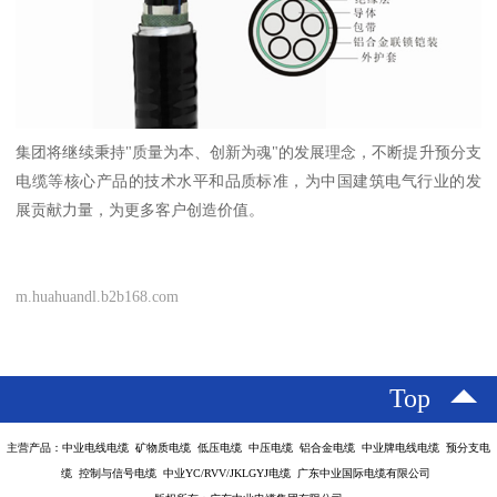
集团将继续秉持"质量为本、创新为魂"的发展理念，不断提升预分支
电缆等核心产品的技术水平和品质标准，为中国建筑电气行业的发
展贡献力量，为更多客户创造价值。
m.huahuandl.b2b168.com
Top
主营产品：中业电线电缆 矿物质电缆 低压电缆 中压电缆 铝合金电缆 中业牌电线电缆 预分支电
缆 控制与信号电缆 中业YC/RVV/JKLGYJ电缆 广东中业国际电缆有限公司