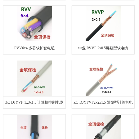
RVV6x4 多芯软护套电缆
中业 RVVP 2x0.5屏蔽型软电缆
ZC-DJYVP 1x3x1.5 计算机控制电缆
ZC-DJYPVP2x2x1.5 阻燃型计算机电
缆