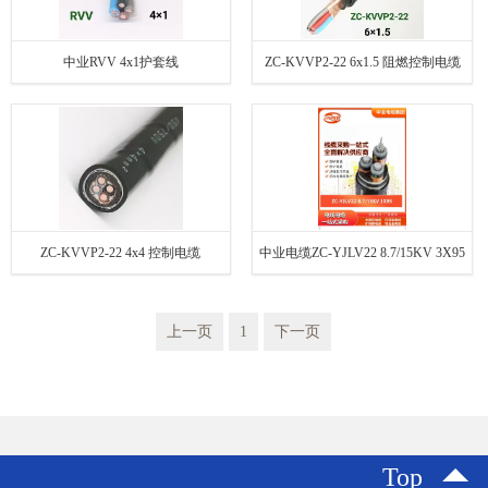
中业RVV 4x1护套线
ZC-KVVP2-22 6x1.5 阻燃控制电缆
ZC-KVVP2-22 4x4 控制电缆
中业电缆ZC-YJLV22 8.7/15KV 3X95
上一页
1
下一页
Top