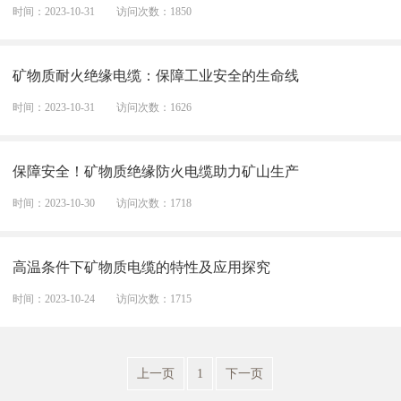
时间：2023-10-31
访问次数：1850
矿物质耐火绝缘电缆：保障工业安全的生命线
时间：2023-10-31
访问次数：1626
保障安全！矿物质绝缘防火电缆助力矿山生产
时间：2023-10-30
访问次数：1718
高温条件下矿物质电缆的特性及应用探究
时间：2023-10-24
访问次数：1715
上一页
1
下一页