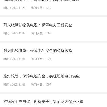
时间：2023-11-23
访问次数：1740
耐火绝缘矿物质电缆：保障电力工程安全
时间：2023-11-02
访问次数：1683
耐火电线电缆：保障电气安全的必备选择
时间：2023-11-01
访问次数：1624
路灯铠装，保障电缆安全，实现埋地电力供应
时间：2023-11-01
访问次数：1707
矿物质阻燃电缆：剖析安全可靠的防火保护之道