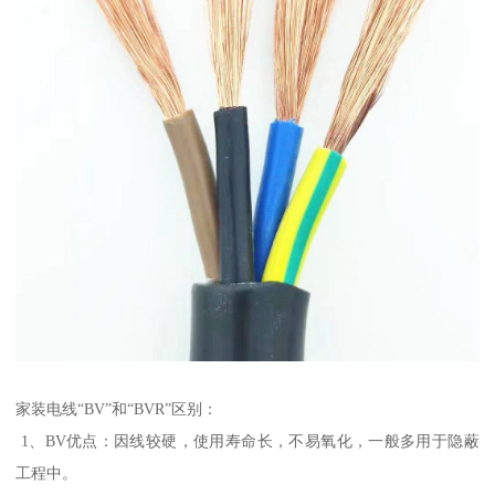
家装电线“BV”和“BVR”区别：
1、BV优点：因线较硬，使用寿命长，不易氧化，一般多用于隐蔽
工程中。