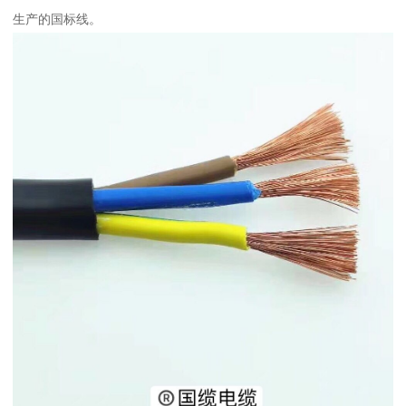
生产的国标线。