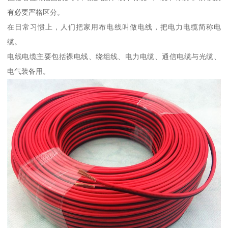
有必要严格区分。
在日常习惯上，人们把家用布电线叫做电线，把电力电缆简称电
缆。
电线电缆主要包括裸电线、绕组线、电力电缆、通信电缆与光缆、
电气装备用。