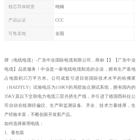
线芯导体材质
纯铜
产品认证
CCC
可售卖地
全国
牌（电线电缆）-广东中业国际电缆有限公司，商标【】【广东中业
电缆】品质服务！中业是一家电线电缆制造的企业，拥有生产基地
占地面积25万平方米。公司成套引进目前国际技术水平的哈佛莱
（HAEFFLY）试验电压为110KV的局部放点测试系统，拥有国内的
35KV及以下交联电力电缆三层共挤生产线，并引进了德国西科拉公
司自动在线测径偏仪。生产和监测设备、齐全、技术力量雄厚，生
产经验丰富，不断创新开发新产品。
如何选择家用电线：
1、看包装