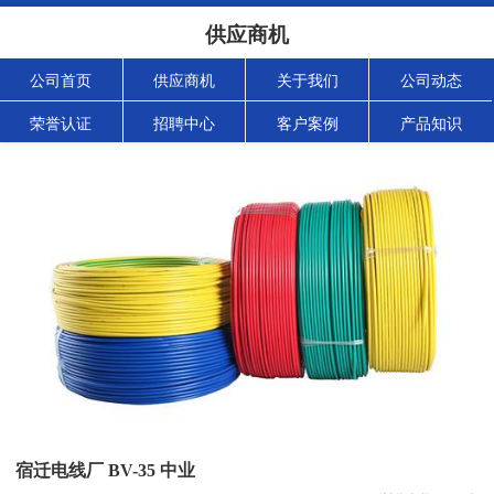
供应商机
公司首页
供应商机
关于我们
公司动态
荣誉认证
招聘中心
客户案例
产品知识
宿迁电线厂 BV-35 中业