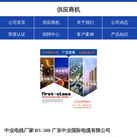
供应商机
公司首页
供应商机
关于我们
公司动态
荣誉认证
招聘中心
客户案例
产品知识
中业电线厂家 RV-300 广东中业国际电缆有限公司