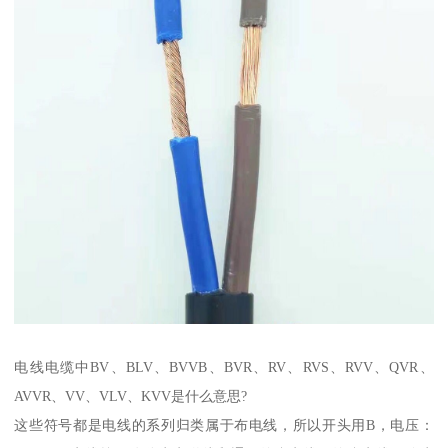
电线电缆中BV、BLV、BVVB、BVR、RV、RVS、RVV、QVR、
AVVR、VV、VLV、KVV是什么意思?
这些符号都是电线的系列归类属于布电线，所以开头用B，电压：