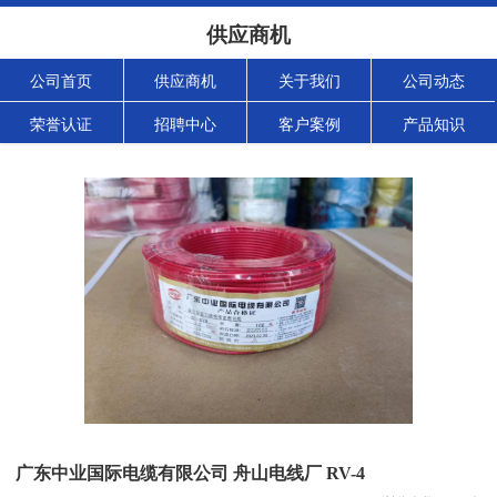
供应商机
公司首页
供应商机
关于我们
公司动态
荣誉认证
招聘中心
客户案例
产品知识
广东中业国际电缆有限公司 舟山电线厂 RV-4