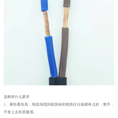
选购有什么要求
1、看给看包装，电线电缆回收国标的电线往往做都有点好，整齐，
手拿上去有质量感。