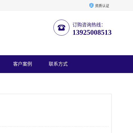
资质认证
订购咨询热线：
13925008513
客户案例
联系方式