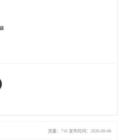
平镇
流量：716 发布时间：2026-08-06