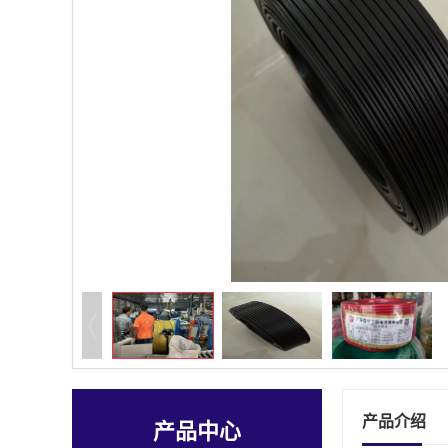
产品介绍
产品中心