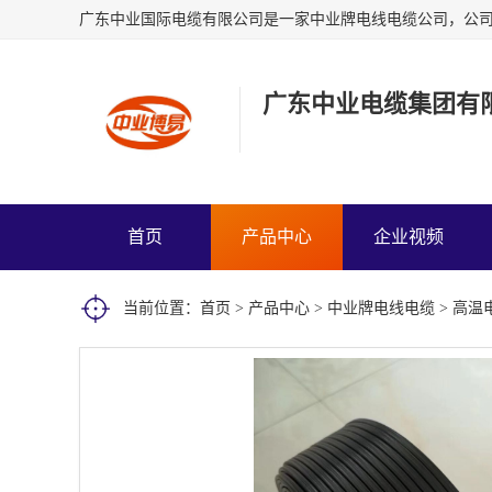
广东中业电缆集团有
首页
产品中心
企业视频
当前位置：
首页
>
产品中心
>
中业牌电线电缆
> 高温电