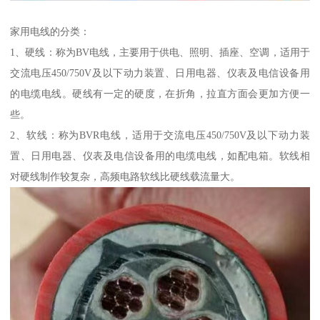
家用电线的分类：
1、硬线：称为BV电线，主要用于供电、照明、插座、空调，适用于
交流电压450/750V及以下动力装置、日用电器、仪表及电信设备用
的电缆电线。硬线有一定的硬度，在折角，拉直方面会更加方便一
些。
2、软线：称为BVR电线，适用于交流电压450/750V及以下动力装
置、日用电器、仪表及电信设备用的电缆电线，如配电箱。软线相
对硬线制作较复杂，高频电路软线比硬线载流量大。