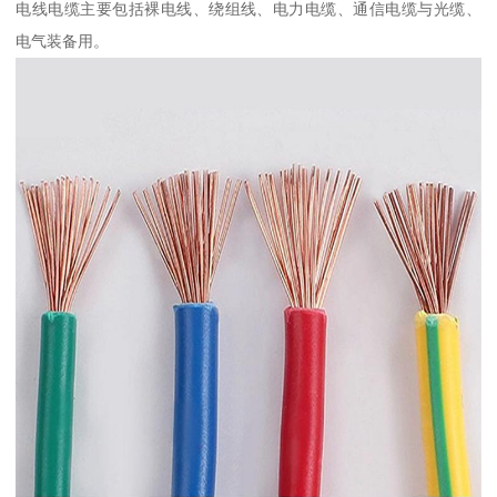
电线电缆主要包括裸电线、绕组线、电力电缆、通信电缆与光缆、
电气装备用。