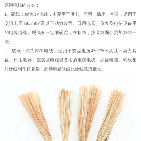
家用电线的分类：
1、硬线：称为BV电线，主要用于供电、照明、插座、空调，适用于
交流电压450/750V及以下动力装置、日用电器、仪表及电信设备用
的电缆电线。硬线有一定的硬度，在折角，拉直方面会更加方便一
些。
2、软线：称为BVR电线，适用于交流电压450/750V及以下动力装
置、日用电器、仪表及电信设备用的电缆电线，如配电箱。软线相
对硬线制作较复杂，高频电路软线比硬线载流量大。