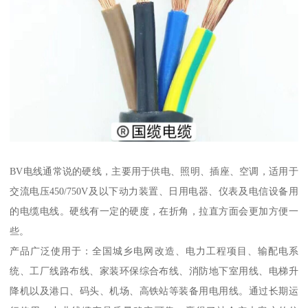
BV电线通常说的硬线，主要用于供电、照明、插座、空调，适用于
交流电压450/750V及以下动力装置、日用电器、仪表及电信设备用
的电缆电线。硬线有一定的硬度，在折角，拉直方面会更加方便一
些。
产品广泛使用于：全国城乡电网改造、电力工程项目、输配电系
统、工厂线路布线、家装环保综合布线、消防地下室用线、电梯升
降机以及港口、码头、机场、高铁站等装备用电用线。通过长期运