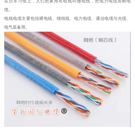
在日常习惯上，人们把家用布电线叫做电线，把电力电缆简称电
缆。
电线电缆主要包括裸电线、绕组线、电力电缆、通信电缆与光缆、
电气装备用。