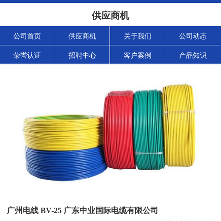
供应商机
公司首页
供应商机
关于我们
公司动态
荣誉认证
招聘中心
客户案例
产品知识
广州电线 BV-25 广东中业国际电缆有限公司