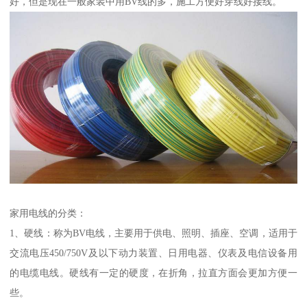
好，但是现在一般家装中用BV线的多，施工方便好穿线好接线。
家用电线的分类：
1、硬线：称为BV电线，主要用于供电、照明、插座、空调，适用于
交流电压450/750V及以下动力装置、日用电器、仪表及电信设备用
的电缆电线。硬线有一定的硬度，在折角，拉直方面会更加方便一
些。