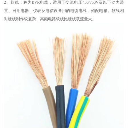
2、软线：称为BVR电线，适用于交流电压450/750V及以下动力装
置、日用电器、仪表及电信设备用的电缆电线，如配电箱。软线相
对硬线制作较复杂，高频电路软线比硬线载流量大。