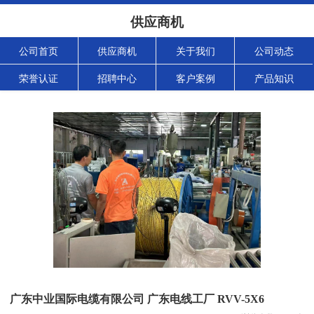
供应商机
公司首页
供应商机
关于我们
公司动态
荣誉认证
招聘中心
客户案例
产品知识
广东中业国际电缆有限公司 广东电线工厂 RVV-5X6