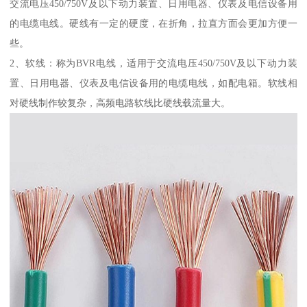
交流电压450/750V及以下动力装置、日用电器、仪表及电信设备用
的电缆电线。硬线有一定的硬度，在折角，拉直方面会更加方便一
些。
2、软线：称为BVR电线，适用于交流电压450/750V及以下动力装
置、日用电器、仪表及电信设备用的电缆电线，如配电箱。软线相
对硬线制作较复杂，高频电路软线比硬线载流量大。