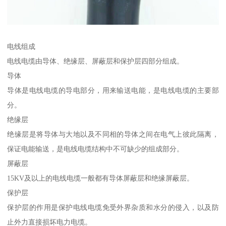
电线组成
电线电缆由导体、绝缘层、屏蔽层和保护层四部分组成。
导体
导体是电线电缆的导电部分，用来输送电能，是电线电缆的主要部
分。
绝缘层
绝缘层是将导体与大地以及不同相的导体之间在电气上彼此隔离，
保证电能输送，是电线电缆结构中不可缺少的组成部分。
屏蔽层
15KV及以上的电线电缆一般都有导体屏蔽层和绝缘屏蔽层。
保护层
保护层的作用是保护电线电缆免受外界杂质和水分的侵入，以及防
止外力直接损坏电力电缆。