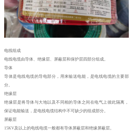
电线组成
电线电缆由导体、绝缘层、屏蔽层和保护层四部分组成。
导体
导体是电线电缆的导电部分，用来输送电能，是电线电缆的主要部
分。
绝缘层
绝缘层是将导体与大地以及不同相的导体之间在电气上彼此隔离，
保证电能输送，是电线电缆结构中不可缺少的组成部分。
屏蔽层
15KV及以上的电线电缆一般都有导体屏蔽层和绝缘屏蔽层。