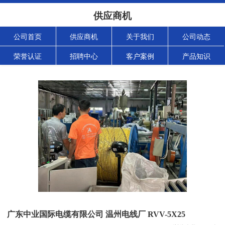
供应商机
公司首页
供应商机
关于我们
公司动态
荣誉认证
招聘中心
客户案例
产品知识
广东中业国际电缆有限公司 温州电线厂 RVV-5X25