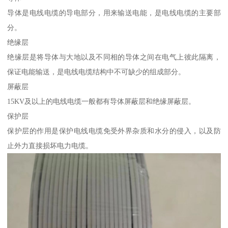
导体是电线电缆的导电部分，用来输送电能，是电线电缆的主要部
分。
绝缘层
绝缘层是将导体与大地以及不同相的导体之间在电气上彼此隔离，
保证电能输送，是电线电缆结构中不可缺少的组成部分。
屏蔽层
15KV及以上的电线电缆一般都有导体屏蔽层和绝缘屏蔽层。
保护层
保护层的作用是保护电线电缆免受外界杂质和水分的侵入，以及防
止外力直接损坏电力电缆。