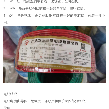
2、BV：是一根铜丝的单芯线，比较硬，也叫硬线。
3、BVR：是好多股铜丝绞在一起的单芯线，也叫软线。
4、RV：也是软线，是更多股铜丝绞在一起的单芯线，家装一般不
用。
电线组成
电线电缆由导体、绝缘层、屏蔽层和保护层四部分组成。
导体