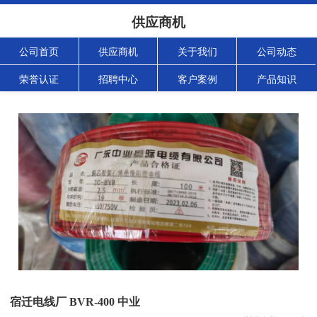
供应商机
公司首页
供应商机
关于我们
公司动态
荣誉认证
招聘中心
客户案例
产品知识
宿迁电线厂 BVR-400 中业