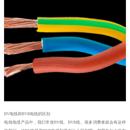
BV电线和BVR电线的区别
电线电缆产品中，我们常使BV线、BVR线。很多消费者就会有这样