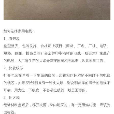
如何选择家用电线：
1、看包装
盘型整齐、包装良好、合格证上项目（商标、厂名、厂址、电话、
规格、截面、检验员等）齐全并印字清晰的电线一般是大厂家生产
的电线，大厂家生产的大多会遵守国家相关标准，因此质量可靠。
2、比较线芯
打开包装简单看一下里面的线芯，比较相同标称的不同牌子的电线
的线芯，如果2种线明显有一种皮太厚，则说明皮厚的牌子的电线不
可靠。用力扯一下线皮，不容易扯破的一般是国标的。
3、用火烧
绝缘材料点燃后，移开火源，5s内熄灭的，有一定阻燃功能，应该为
国标线。