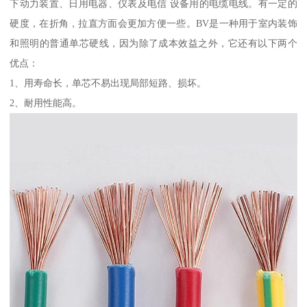
下动力装置、日用电器、仪表及电信 设备用的电缆电线。有一定的
硬度，在折角，拉直方面会更加方便一些。BV是一种用于室内装饰
和照明的普通单芯硬线，因为除了成本效益之外，它还有以下两个
优点：
1、用寿命长，单芯不易出现局部短路、损坏。
2、耐用性能高。