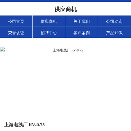
供应商机
公司首页
供应商机
关于我们
公司动态
荣誉认证
招聘中心
客户案例
产品知识
上海电线厂 RV-0.75