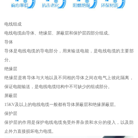
电线组成
电线电缆由导体、绝缘层、屏蔽层和保护层四部分组成。
导体
导体是电线电缆的导电部分，用来输送电能，是电线电缆的主要部
分。
绝缘层
绝缘层是将导体与大地以及不同相的导体之间在电气上彼此隔离，
保证电能输送，是电线电缆结构中不可缺少的组成部分。
屏蔽层
15KV及以上的电线电缆一般都有导体屏蔽层和绝缘屏蔽层。
保护层
保护层的作用是保护电线电缆免受外界杂质和水分的侵入，以及防
止外力直接损坏电力电缆。