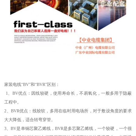
家装电线“BV”和“BVR”区别：
1、BV优点：因线较硬，使用寿命长，不易氧化，一般多用于隐蔽
工程中。
2、BVR优点：线较软，多用在临时用电场所，对于敷设角度的要求
大大降低，适合转弯穿管。
3、BV是单铜芯聚乙烯线，BVR是多芯聚乙烯线，一个较硬，一个很