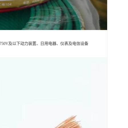
750V及以下动力装置、日用电器、仪表及电信设备