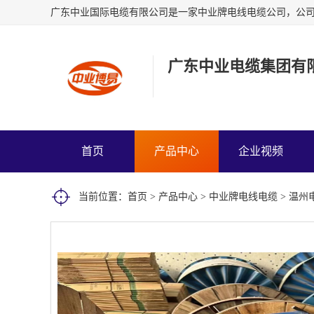
广东中业电缆集团有
首页
产品中心
企业视频
当前位置：
首页
>
产品中心
>
中业牌电线电缆
> 温州电