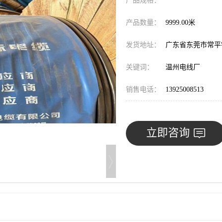
产品规格：
产品数量：
9999.00米
发货地址：
广东省东莞市常
关键词：
温州电线厂
销售电话：
13925008513
立即咨询