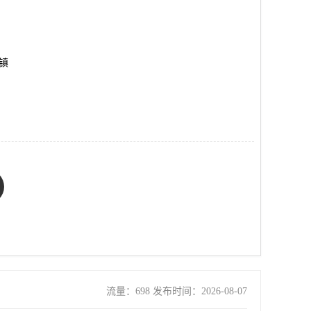
平镇
流量：698 发布时间：2026-08-07