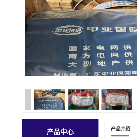
产品介绍
产品中心