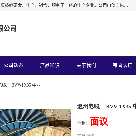
广东中业国际电缆有限公司是一家中业牌电线电缆公司，公司集线缆研发、生产、销售、服务于一体的生产企业。公司自创立以来一直跟随工业化、信息化的发展道路，并坚持以中国质量认证中心ISO9001管理体系进行企业管理。
限公司
公司动态
产品知识
关于我们
荣誉认证
线厂 BVV-1X35 中业
温州电线厂 BVV-1X35 
面议
价格：