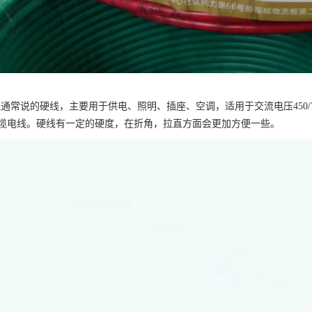
线通常说的硬线，主要用于供电、照明、插座、空调，适用于交流电压450/
缆电线。硬线有一定的硬度，在折角，拉直方面会更加方便一些。