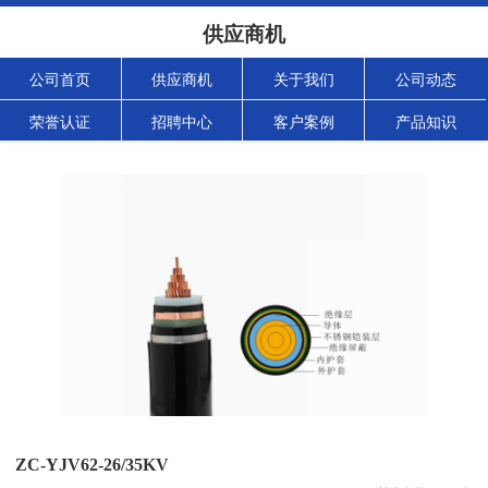
供应商机
公司首页
供应商机
关于我们
公司动态
荣誉认证
招聘中心
客户案例
产品知识
ZC-YJV62-26/35KV