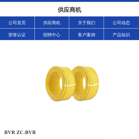
供应商机
公司首页
供应商机
关于我们
公司动态
荣誉认证
招聘中心
客户案例
产品知识
BVR ZC-BVR