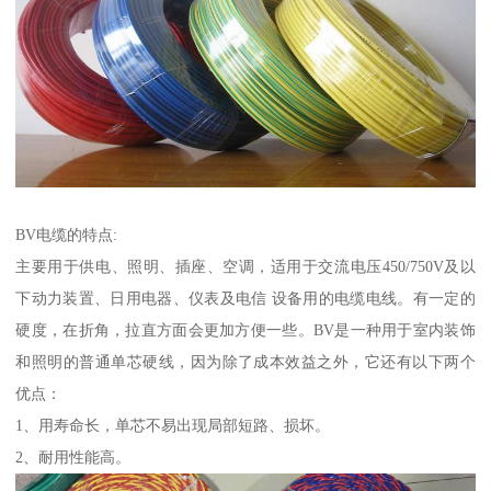
BV电缆的特点:
主要用于供电、照明、插座、空调，适用于交流电压450/750V及以
下动力装置、日用电器、仪表及电信 设备用的电缆电线。有一定的
硬度，在折角，拉直方面会更加方便一些。BV是一种用于室内装饰
和照明的普通单芯硬线，因为除了成本效益之外，它还有以下两个
优点：
1、用寿命长，单芯不易出现局部短路、损坏。
2、耐用性能高。