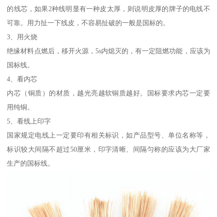
的线芯，如果2种线明显有一种皮太厚，则说明皮厚的牌子的电线不
可靠。用力扯一下线皮，不容易扯破的一般是国标的。
3、用火烧
绝缘材料点燃后，移开火源，5s内熄灭的，有一定阻燃功能，应该为
国标线。
4、看内芯
内芯（铜质）的材质，越光亮越软铜质越好。国标要求内芯一定要
用纯铜。
5、看线上印字
国家规定电线上一定要印有相关标识，如产品型号、单位名称等，
标识较大间隔不超过50厘米，印字清晰、间隔匀称的应该为大厂家
生产的国标线。