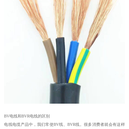
BV电线和BVR电线的区别
电线电缆产品中，我们常使BV线、BVR线。很多消费者就会有这样