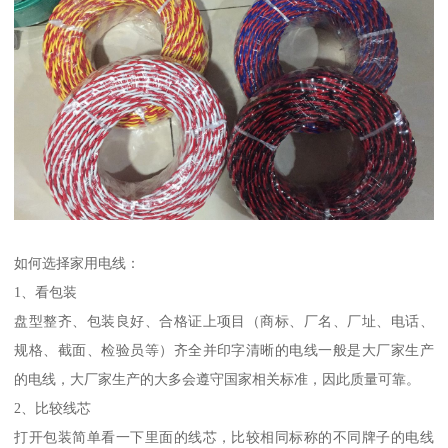
如何选择家用电线：
1、看包装
盘型整齐、包装良好、合格证上项目（商标、厂名、厂址、电话、
规格、截面、检验员等）齐全并印字清晰的电线一般是大厂家生产
的电线，大厂家生产的大多会遵守国家相关标准，因此质量可靠。
2、比较线芯
打开包装简单看一下里面的线芯，比较相同标称的不同牌子的电线