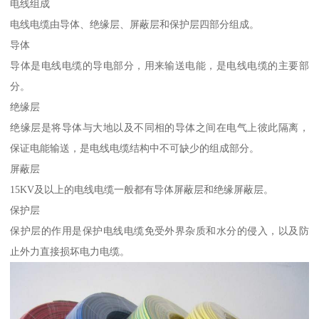
电线组成
电线电缆由导体、绝缘层、屏蔽层和保护层四部分组成。
导体
导体是电线电缆的导电部分，用来输送电能，是电线电缆的主要部
分。
绝缘层
绝缘层是将导体与大地以及不同相的导体之间在电气上彼此隔离，
保证电能输送，是电线电缆结构中不可缺少的组成部分。
屏蔽层
15KV及以上的电线电缆一般都有导体屏蔽层和绝缘屏蔽层。
保护层
保护层的作用是保护电线电缆免受外界杂质和水分的侵入，以及防
止外力直接损坏电力电缆。