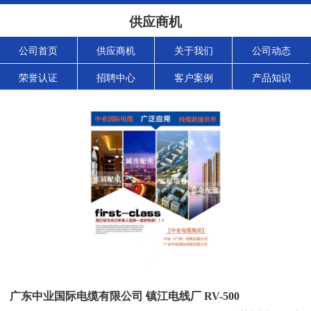
供应商机
公司首页
供应商机
关于我们
公司动态
荣誉认证
招聘中心
客户案例
产品知识
广东中业国际电缆有限公司 镇江电线厂 RV-500