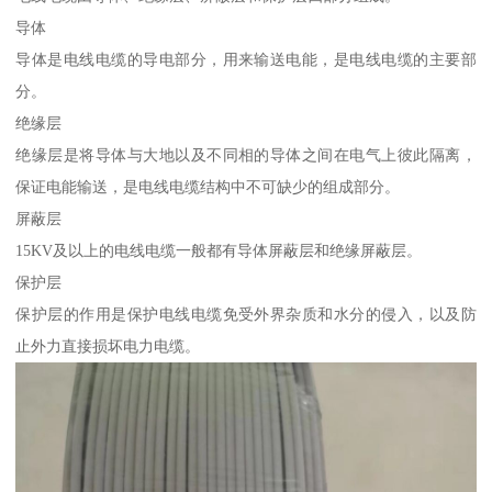
导体
导体是电线电缆的导电部分，用来输送电能，是电线电缆的主要部
分。
绝缘层
绝缘层是将导体与大地以及不同相的导体之间在电气上彼此隔离，
保证电能输送，是电线电缆结构中不可缺少的组成部分。
屏蔽层
15KV及以上的电线电缆一般都有导体屏蔽层和绝缘屏蔽层。
保护层
保护层的作用是保护电线电缆免受外界杂质和水分的侵入，以及防
止外力直接损坏电力电缆。