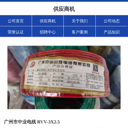
供应商机
公司首页
供应商机
关于我们
公司动态
荣誉认证
招聘中心
客户案例
产品知识
广州市中业电线 RVV-3X2.5