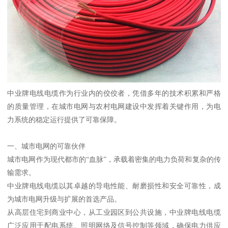
中业牌电线电缆作为行业内的佼佼者，凭借多年的技术积累和严格
的质量管理，在城市电网与农村电网建设中发挥着关键作用，为电
力系统的稳定运行提供了可靠保障。
一、城市电网的可靠伙伴
城市电网作为现代都市的“血脉”，承载着密集的电力负荷和复杂的传
输需求。
中业牌电线电缆以其卓越的导电性能、耐磨损性和安全可靠性，成
为城市电网升级与扩展的首选产品。
从高层住宅到商业中心，从工业园区到公共设施，中业牌电线电缆
广泛应用于配电系统、照明网络及信号控制等领域，确保电力供应