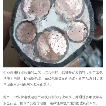
企业采用行业领先的工艺，结合铜材、铝材等优质原料，生产出包
括电力电缆、矿物质电缆、光伏电线等在内的多元化产品系列，满
足城市与农村电网的多样化需求。
此外，中业牌电线电缆严格执行相关行业标准，并通过多项质量与
安全认证，确保产品在导电性、绝缘性和耐久性方面达到高水平。