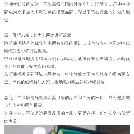
这种对细节的专注，不仅赢得了国内外客户的广泛赞誉，还使中业
牌成为众多重大工程项目的指定品牌，彰显了其在行业内的领先地
位。
四、展望未来：助力电网建设新篇章
随着能源结构的优化和电网智能化的推进，城市与农村电网对电线
电缆的要求将日益提高。
中业牌电线电缆将继续以创新为驱动，紧跟行业发展潮流，不断优
化产品性能，拓展应用领域。
从新能源项目到区域电网整合，中业牌致力于为全球客户提供更安
全、高效的线缆解决方案，推动电力事业的可持续发展。
总之，中业牌电线电缆以其可靠的品质和广泛的应用，成为连接城
市与农村电网的桥梁。
选择中业，不仅是选择高品质的产品，更是选择一份对安全与创新
的承诺。