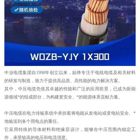
中业电缆集团自1998年创立以来，始终专注于电线电缆及相关材料
的研发与制造，致力于提供高品质、高性能的电力解决方案。
其中，中压电缆凭借其卓越的性能和广泛的应用前景，已成为新能
源领域*的组成部分，为构建更安全、*的能源体系贡献力量。
中压电缆在电力传输系统中承担着将电能从发电站或变电站安全、*
地输送到各个用电点的重任。
它采用特殊的导体材料和绝缘层设计，能够在中压范围内稳定工
作，承受较高的电压和电流强度。