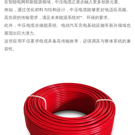
在智能电网和新能源领域，中压电缆正逐步融入更多创新元素。
例如，通过优化材料与结构设计，中压电缆能够更好地适应高频、
高负荷的传输需求，满足未来能源系统对*、环保的要求。
此外，中压电缆在储能系统、电动汽车充电基础设施等新兴领域也
展现出巨大潜力。
这些应用不仅要求电缆具备高传输效率，还强调其与整体系统的兼
容性。