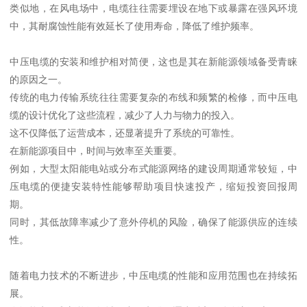
类似地，在风电场中，电缆往往需要埋设在地下或暴露在强风环境
中，其耐腐蚀性能有效延长了使用寿命，降低了维护频率。
中压电缆的安装和维护相对简便，这也是其在新能源领域备受青睐
的原因之一。
传统的电力传输系统往往需要复杂的布线和频繁的检修，而中压电
缆的设计优化了这些流程，减少了人力与物力的投入。
这不仅降低了运营成本，还显著提升了系统的可靠性。
在新能源项目中，时间与效率至关重要。
例如，大型太阳能电站或分布式能源网络的建设周期通常较短，中
压电缆的便捷安装特性能够帮助项目快速投产，缩短投资回报周
期。
同时，其低故障率减少了意外停机的风险，确保了能源供应的连续
性。
随着电力技术的不断进步，中压电缆的性能和应用范围也在持续拓
展。