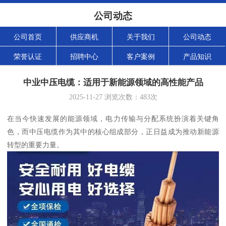
公司动态
公司首页
供应商机
关于我们
公司动态
荣誉认证
招聘中心
客户案例
产品知识
中业中压电缆：适用于新能源领域的高性能产品
2025-11-27
浏览次数：
483
次
在当今快速发展的能源领域，电力传输与分配系统扮演着关键角
色，而中压电缆作为其中的核心组成部分，正日益成为推动新能源
转型的重要力量。