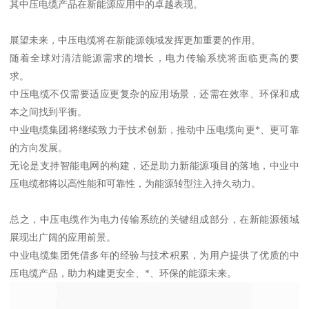
其中压电缆产品在新能源应用中的卓越表现。
展望未来，中压电缆将在新能源领域发挥更加重要的作用。
随着全球对清洁能源需求的增长，电力传输系统将面临更高的要
求。
中压电缆不仅需要适应更复杂的应用场景，还需在效率、环保和成
本之间找到平衡。
中业电缆集团将继续致力于技术创新，推动中压电缆向更*、更可靠
的方向发展。
无论是支持智能电网的构建，还是助力新能源项目的落地，中业中
压电缆都将以高性能和可靠性，为能源转型注入持久动力。
总之，中压电缆作为电力传输系统的关键组成部分，在新能源领域
展现出广阔的应用前景。
中业电缆集团凭借多年的经验与技术积累，为用户提供了优质的中
压电缆产品，助力构建更安全、*、环保的能源未来。