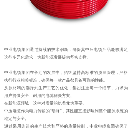
中业电缆集团通过持续的技术创新，确保其中压电缆产品能够满足
这些多元化需求，为新能源发展提供坚实支撑。
中业电缆集团在长期的发展中，始终坚持高标准的质量管理，严格
执行行业相关标准，确保每一款产品都具备可靠的性能。
从原材料的选择到生产工艺的优化，集团注重每一个细节，力求为
用户提供安全、耐用的电缆解决方案。
在新能源领域，这种对质量的执着尤为重要。
中压电缆作为电力传输的“动脉”，其性能直接影响到整个能源系统的
稳定与安全。
通过采用先进的生产技术和严格的质量控制，中业电缆集团确保了