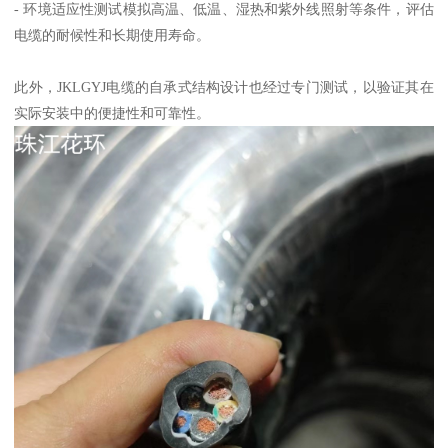
- 环境适应性测试模拟高温、低温、湿热和紫外线照射等条件，评估
电缆的耐候性和长期使用寿命。
此外，JKLGYJ电缆的自承式结构设计也经过专门测试，以验证其在
实际安装中的便捷性和可靠性。