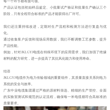
每一个环节都有据可循。
产品认证包括初始样品鉴定、小批量试产验证和批量生产确认三个
阶段，只有全程符合标准的产品才能获得出厂许可。
我们还注重持续改进，定期对生产流程和检测方法进行复盘与优
化。
通过收集客户反馈和现场应用数据，我们不断调整工艺参数，提升
产品性能。
例如，针对JKLGYJ电缆在特殊环境下的应用需求，我们加强了绝缘
材料的配方研究，进一步提高了其抗风化能力和使用寿命。
结语
JKLGYJ电缆作为电力传输领域的重要组件，其质量直接关系到电力
系统的安全与效率。
广东中业电缆集团通过严格的原材料筛选、精细的生产管控、全面
的实验室测试和规范的认证流程，确保每一米电缆都符合高标准的
质量要求。