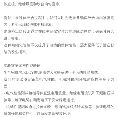
体直径、绝缘厚度和绞合均匀度等。
例如，在导体绞合过程中，我们采用先进设备确保绞合结构紧密均
匀，避免出现松股或变形现象。
绝缘挤出阶段则通过在线测径仪实时监控绝缘层厚度，确保其符合
设计标准。
这种精细化管控不仅提升了电缆的整体性能，还大幅降低了潜在缺
陷的发生概率。
实验室测试与性能验证
生产完成的JKLGYJ电缆需进入实验室进行全面的性能测试。
我们的测试项目涵盖电气性能、机械性能和环境适应性等多个方
面：
- 电气性能测试包括导体直流电阻测量、绝缘电阻测试和工频耐压试
验等，确保电缆在额定电压下安全稳定运行。
- 机械性能测试通过拉伸试验、弯曲试验和扭转试验等，验证电缆的
抗张强度和柔韧性，以适应复杂安装环境。