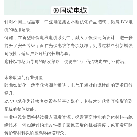
针对不同工程需求，中业电缆集团不断优化产品结构，拓展RVV电
缆的适用场景。
例如，在新型环保电线电缆系列中，融入了低烟无卤设计，进一步
提升了安全等级；而在光伏电线等专项领域，则通过材料创新增强
耐候性，适应户外环境的长期考验。
这种以市场为导向的研发策略，使得中业产品始终走在行业前沿。
未来展望与行业价值
随着智能化、数字化浪潮的推进，电气工程对电缆性能的要求日益
提升。
RVV电缆作为连接各类设备的基础媒介，其技术迭代将直接影响到
系统的整体效能。
中业电缆集团将持续投入研发资源，探索更高性能的导体材料与绝
缘技术，例如通过纳米改性提升聚氯乙烯的机械强度，或开发可降
解护套材料以响应循环经济理念。