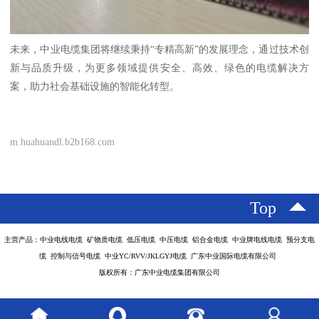
未来，中业电缆集团将继续秉持“专精高新”的发展理念，通过技术创
新与品质升级，为更多领域提供安全、高效、绿色的电缆解决方
案，助力社会基础设施的智能化转型。
m.huahuandl.b2b168.com
Top
主营产品：中业电线电缆 矿物质电缆 低压电缆 中压电缆 铝合金电缆 中业牌电线电缆 预分支电
缆 控制与信号电缆 中业YC/RVV/JKLGYJ电缆 广东中业国际电缆有限公司
版权所有：广东中业电缆集团有限公司