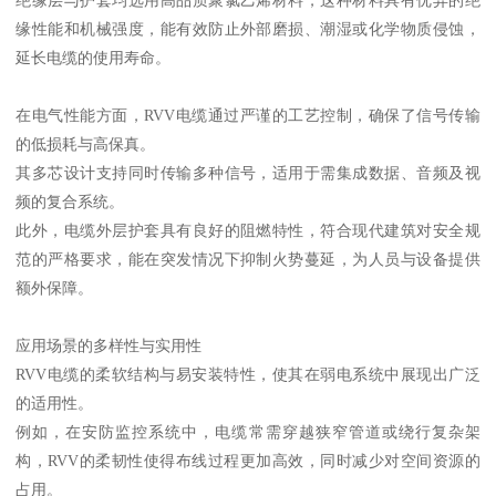
缘性能和机械强度，能有效防止外部磨损、潮湿或化学物质侵蚀，
延长电缆的使用寿命。
在电气性能方面，RVV电缆通过严谨的工艺控制，确保了信号传输
的低损耗与高保真。
其多芯设计支持同时传输多种信号，适用于需集成数据、音频及视
频的复合系统。
此外，电缆外层护套具有良好的阻燃特性，符合现代建筑对安全规
范的严格要求，能在突发情况下抑制火势蔓延，为人员与设备提供
额外保障。
应用场景的多样性与实用性
RVV电缆的柔软结构与易安装特性，使其在弱电系统中展现出广泛
的适用性。
例如，在安防监控系统中，电缆常需穿越狭窄管道或绕行复杂架
构，RVV的柔韧性使得布线过程更加高效，同时减少对空间资源的
占用。