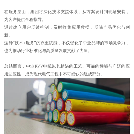
在服务层面，集团将深化技术支援体系，从方案设计到现场安装，
为客户提供全程指导。
通过建立用户反馈机制，及时收集应用数据，反哺产品优化与创
新。
这种“技术+服务”的双重赋能，不仅强化了中业品牌的市场竞争力，
也为推动行业标准化与高质量发展贡献了力量。
总结而言，中业RVV电缆以其精湛的工艺、可靠的性能与广泛的应
用适应性，成为现代电气工程中不可或缺的组成部分。