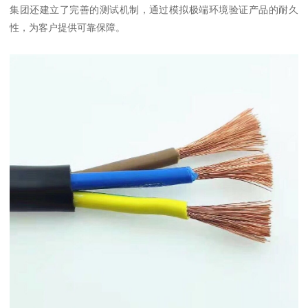
集团还建立了完善的测试机制，通过模拟极端环境验证产品的耐久
性，为客户提供可靠保障。