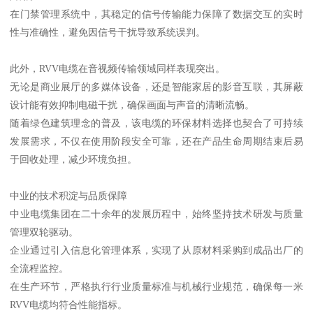
在门禁管理系统中，其稳定的信号传输能力保障了数据交互的实时
性与准确性，避免因信号干扰导致系统误判。
此外，RVV电缆在音视频传输领域同样表现突出。
无论是商业展厅的多媒体设备，还是智能家居的影音互联，其屏蔽
设计能有效抑制电磁干扰，确保画面与声音的清晰流畅。
随着绿色建筑理念的普及，该电缆的环保材料选择也契合了可持续
发展需求，不仅在使用阶段安全可靠，还在产品生命周期结束后易
于回收处理，减少环境负担。
中业的技术积淀与品质保障
中业电缆集团在二十余年的发展历程中，始终坚持技术研发与质量
管理双轮驱动。
企业通过引入信息化管理体系，实现了从原材料采购到成品出厂的
全流程监控。
在生产环节，严格执行行业质量标准与机械行业规范，确保每一米
RVV电缆均符合性能指标。