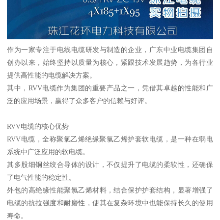
作为一家专注于电线电缆研发与制造的企业，广东中业电缆集团自
创办以来，始终坚持以质量为核心，紧跟技术发展趋势，为各行业
提供高性能的电缆解决方案。
其中，RVV电缆作为集团的重要产品之一，凭借其卓越的性能和广
泛的应用场景，赢得了众多客户的信赖与好评。
RVV电缆的核心优势
RVV电缆，全称聚氯乙烯绝缘聚氯乙烯护套软电缆，是一种在弱电
系统中广泛应用的软电缆。
其多股细铜丝绞合导体的设计，不仅提升了电缆的柔软性，还确保
了电气性能的稳定性。
外包的高绝缘性能聚氯乙烯材料，结合保护护套结构，显著增强了
电缆的抗拉强度和耐磨性，使其在复杂环境中也能保持长久的使用
寿命。