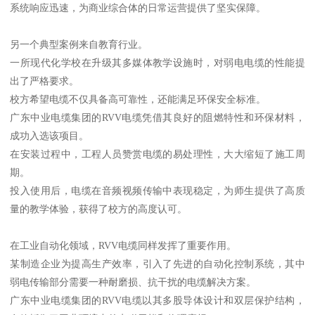
系统响应迅速，为商业综合体的日常运营提供了坚实保障。
另一个典型案例来自教育行业。
一所现代化学校在升级其多媒体教学设施时，对弱电电缆的性能提
出了严格要求。
校方希望电缆不仅具备高可靠性，还能满足环保安全标准。
广东中业电缆集团的RVV电缆凭借其良好的阻燃特性和环保材料，
成功入选该项目。
在安装过程中，工程人员赞赏电缆的易处理性，大大缩短了施工周
期。
投入使用后，电缆在音频视频传输中表现稳定，为师生提供了高质
量的教学体验，获得了校方的高度认可。
在工业自动化领域，RVV电缆同样发挥了重要作用。
某制造企业为提高生产效率，引入了先进的自动化控制系统，其中
弱电传输部分需要一种耐磨损、抗干扰的电缆解决方案。
广东中业电缆集团的RVV电缆以其多股导体设计和双层保护结构，