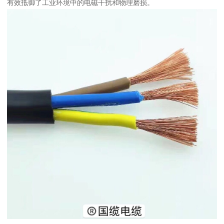
有效抵御了工业环境中的电磁干扰和物理磨损。