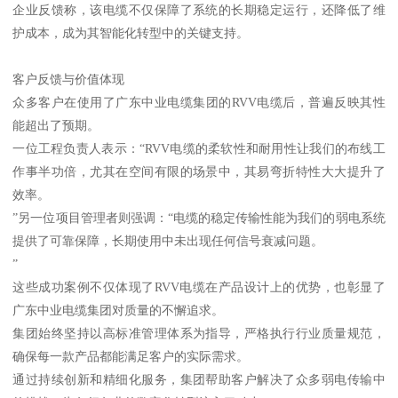
企业反馈称，该电缆不仅保障了系统的长期稳定运行，还降低了维
护成本，成为其智能化转型中的关键支持。
客户反馈与价值体现
众多客户在使用了广东中业电缆集团的RVV电缆后，普遍反映其性
能超出了预期。
一位工程负责人表示：“RVV电缆的柔软性和耐用性让我们的布线工
作事半功倍，尤其在空间有限的场景中，其易弯折特性大大提升了
效率。
”另一位项目管理者则强调：“电缆的稳定传输性能为我们的弱电系统
提供了可靠保障，长期使用中未出现任何信号衰减问题。
”
这些成功案例不仅体现了RVV电缆在产品设计上的优势，也彰显了
广东中业电缆集团对质量的不懈追求。
集团始终坚持以高标准管理体系为指导，严格执行行业质量规范，
确保每一款产品都能满足客户的实际需求。
通过持续创新和精细化服务，集团帮助客户解决了众多弱电传输中