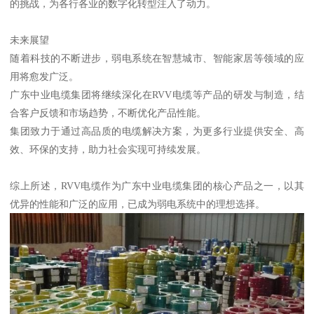
的挑战，为各行各业的数字化转型注入了动力。
未来展望
随着科技的不断进步，弱电系统在智慧城市、智能家居等领域的应
用将愈发广泛。
广东中业电缆集团将继续深化在RVV电缆等产品的研发与制造，结
合客户反馈和市场趋势，不断优化产品性能。
集团致力于通过高品质的电缆解决方案，为更多行业提供安全、高
效、环保的支持，助力社会实现可持续发展。
综上所述，RVV电缆作为广东中业电缆集团的核心产品之一，以其
优异的性能和广泛的应用，已成为弱电系统中的理想选择。