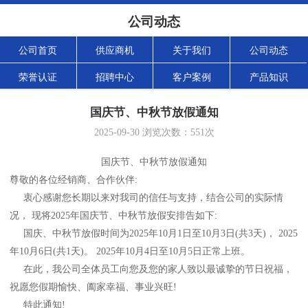
公司动态
公司首页
供应商机
关于我们
公司动态
荣誉认证
招聘中心
客户案例
产品知识
国庆节、中秋节放假通知
2025-09-30
浏览次数：
551
次
国庆节、中秋节放假通知
尊敬的各位经销商、合作伙伴:
衷心感谢您长期以来对我司的信任与支持，结合公司的实际情
况， 现将2025年国庆节、中秋节放假安排告如下:
国庆、中秋节放假时间为2025年10月1日至10月3日(共3天)， 2025
年10月6日(共1天)。 2025年10月4日至10月5日正常上班。
在此，我公司全体员工向您及您的家人致以最诚挚的节日祝福，
祝愿您假期愉快、阖家幸福、事业兴旺!
特此通知!