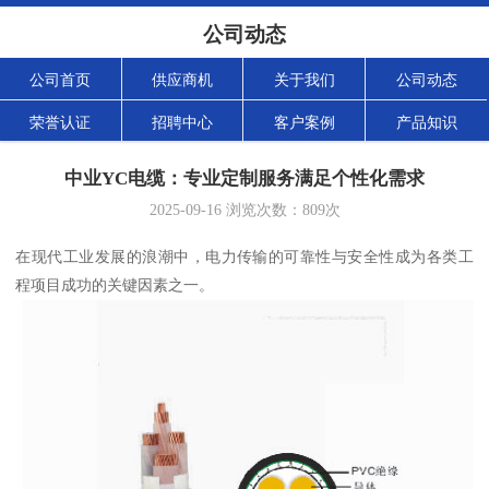
公司动态
公司首页
供应商机
关于我们
公司动态
荣誉认证
招聘中心
客户案例
产品知识
中业YC电缆：专业定制服务满足个性化需求
2025-09-16
浏览次数：
809
次
在现代工业发展的浪潮中，电力传输的可靠性与安全性成为各类工
程项目成功的关键因素之一。