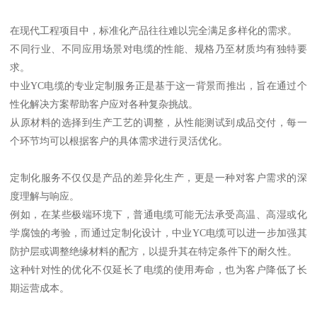
在现代工程项目中，标准化产品往往难以完全满足多样化的需求。
不同行业、不同应用场景对电缆的性能、规格乃至材质均有独特要
求。
中业YC电缆的专业定制服务正是基于这一背景而推出，旨在通过个
性化解决方案帮助客户应对各种复杂挑战。
从原材料的选择到生产工艺的调整，从性能测试到成品交付，每一
个环节均可以根据客户的具体需求进行灵活优化。
定制化服务不仅仅是产品的差异化生产，更是一种对客户需求的深
度理解与响应。
例如，在某些极端环境下，普通电缆可能无法承受高温、高湿或化
学腐蚀的考验，而通过定制化设计，中业YC电缆可以进一步加强其
防护层或调整绝缘材料的配方，以提升其在特定条件下的耐久性。
这种针对性的优化不仅延长了电缆的使用寿命，也为客户降低了长
期运营成本。