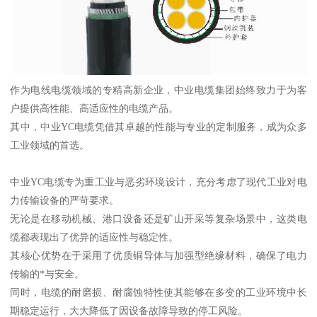
作为电线电缆领域的专精高新企业，中业电缆集团始终致力于为客
户提供高性能、高适应性的电缆产品。
其中，中业YC电缆凭借其卓越的性能与专业的定制服务，成为众多
工业领域的首选。
中业YC电缆专为重工业与恶劣环境设计，充分考虑了现代工业对电
力传输设备的严苛要求。
无论是在移动机械、港口设备还是矿山开采等复杂场景中，这类电
缆都表现出了优异的适应性与稳定性。
其核心优势在于采用了优质铜导体与加强型绝缘材料，确保了电力
传输的*与安全。
同时，电缆的耐磨损、耐腐蚀特性使其能够在多变的工业环境中长
期稳定运行，大大降低了因设备故障导致的停工风险。