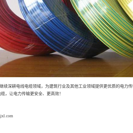
继续深耕电线电缆领域，为建筑行业及其他工业领域提供更优质的电力传
电缆，让电力传输更安全、更高效！
zjxl.com