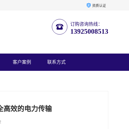
资质认证
订购咨询热线：
13925008513
客户案例
联系方式
全高效的电力传输
2