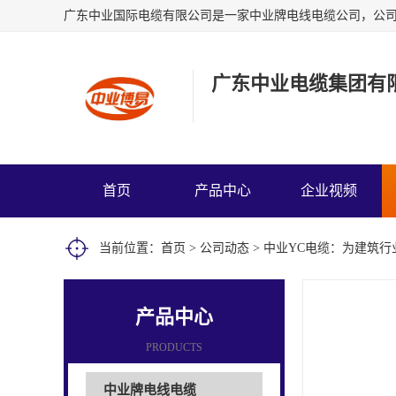
广东中业电缆集团有
首页
产品中心
企业视频
当前位置：
首页
>
公司动态
> 中业YC电缆：为建筑
产品中心
PRODUCTS
中业牌电线电缆