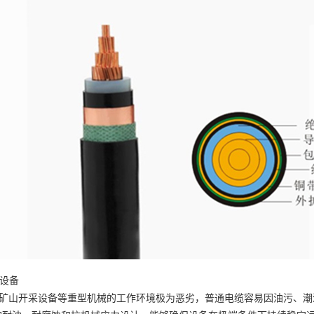
山设备
矿山开采设备等重型机械的工作环境极为恶劣，普通电缆容易因油污、潮