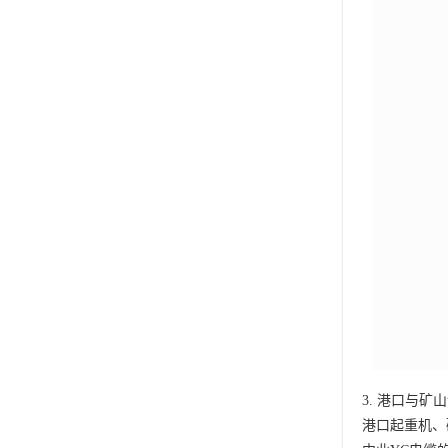
3. 港口与矿
港口起重机、