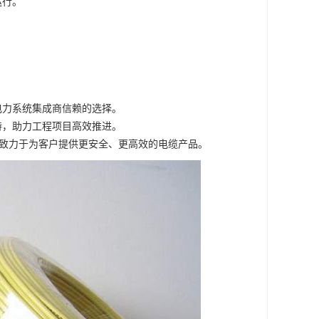
运行。
电力系统集成商信赖的选择。
持，助力工程项目高效推进。
致力于为客户提供更安全、更高效的电缆产品。