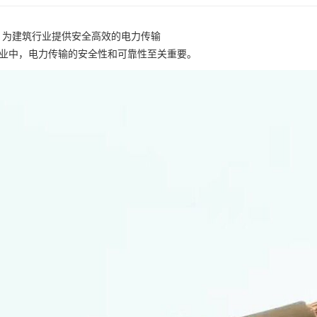
：为建筑行业提供安全高效的电力传输
业中，电力传输的安全性和可靠性至关重要。