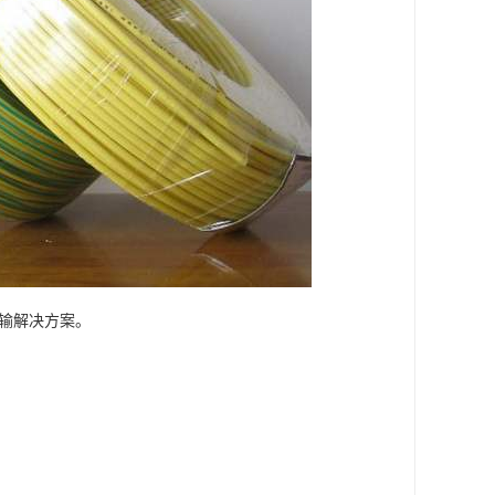
输解决方案。