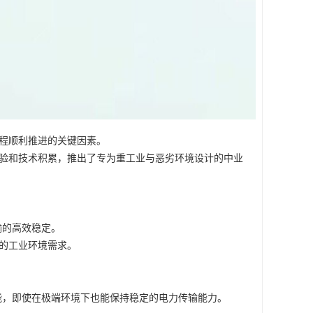
程顺利推进的关键因素。
验和技术积累，推出了专为重工业与恶劣环境设计的中业
输的高效稳定。
的工业环境需求。
能，即使在极端环境下也能保持稳定的电力传输能力。