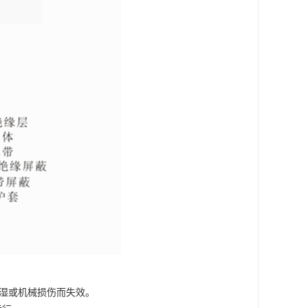
湿或机械损伤而失效。