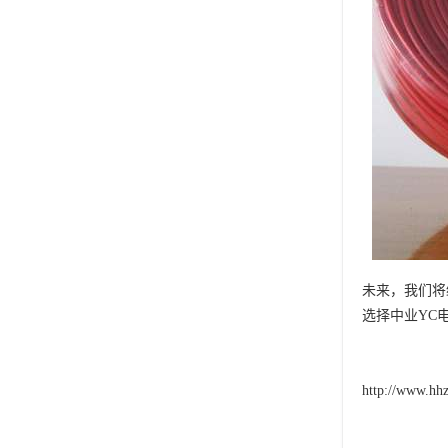
未来，我们将
选择中业YC
http://www.hh