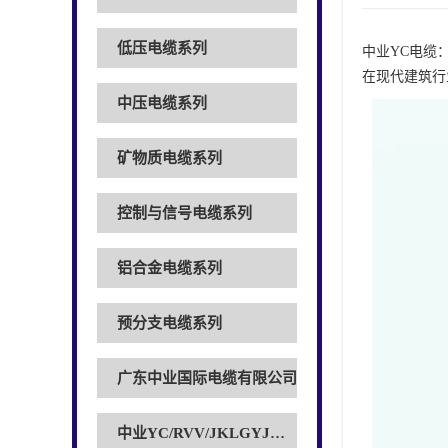
低压电缆系列
中业YC电缆
在现代建筑行
中压电缆系列
矿物质电缆系列
控制与信号电缆系列
铝合金电缆系列
预分支电缆系列
广东中业国际电缆有限公司
中业YC/RVV/JKLGYJ电缆