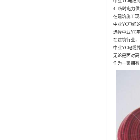
中业YC电缆
4. 临时电力
在建筑施工现
中业YC电缆
选择中业YC
在建筑行业，
中业YC电缆
无论是面对高
作为一家拥有