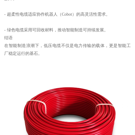
- 超柔性电缆适应协作机器人（Cobot）的高灵活性需求。
- 绿色电缆采用可回收材料，推动智能制造可持续发展。
结语
在智能制造浪潮下，低压电缆不仅是电力传输的载体，更是智能工
厂稳定运行的基石。