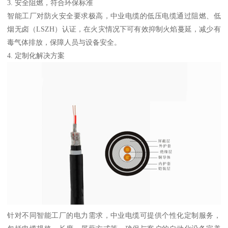
3. 安全阻燃，符合环保标准
智能工厂对防火安全要求极高，中业电缆的低压电缆通过阻燃、低
烟无卤（LSZH）认证，在火灾情况下可有效抑制火焰蔓延，减少有
毒气体排放，保障人员与设备安全。
4. 定制化解决方案
针对不同智能工厂的电力需求，中业电缆可提供个性化定制服务，