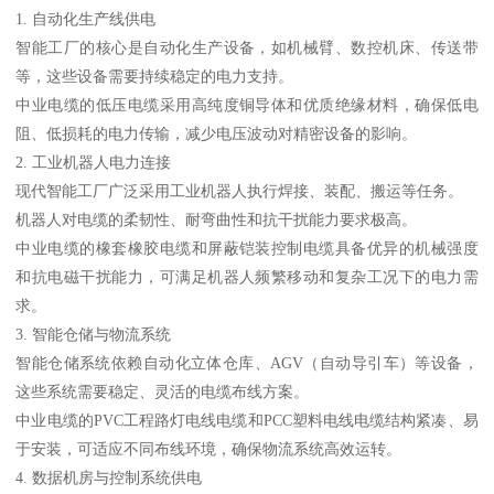
1. 自动化生产线供电
智能工厂的核心是自动化生产设备，如机械臂、数控机床、传送带
等，这些设备需要持续稳定的电力支持。
中业电缆的低压电缆采用高纯度铜导体和优质绝缘材料，确保低电
阻、低损耗的电力传输，减少电压波动对精密设备的影响。
2. 工业机器人电力连接
现代智能工厂广泛采用工业机器人执行焊接、装配、搬运等任务。
机器人对电缆的柔韧性、耐弯曲性和抗干扰能力要求极高。
中业电缆的橡套橡胶电缆和屏蔽铠装控制电缆具备优异的机械强度
和抗电磁干扰能力，可满足机器人频繁移动和复杂工况下的电力需
求。
3. 智能仓储与物流系统
智能仓储系统依赖自动化立体仓库、AGV（自动导引车）等设备，
这些系统需要稳定、灵活的电缆布线方案。
中业电缆的PVC工程路灯电线电缆和PCC塑料电线电缆结构紧凑、易
于安装，可适应不同布线环境，确保物流系统高效运转。
4. 数据机房与控制系统供电