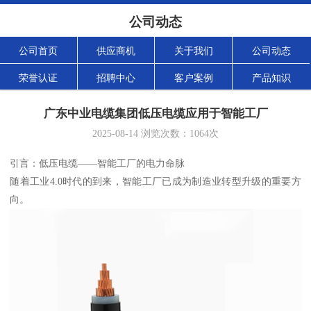
公司动态
公司首页
供应商机
关于我们
公司动态
荣誉认证
招聘中心
客户案例
产品知识
广东中业电缆集团低压电缆应用于智能工厂
2025-08-14
浏览次数：
1064
次
引言：低压电缆——智能工厂的电力命脉
随着工业4.0时代的到来，智能工厂已成为制造业转型升级的重要方
向。