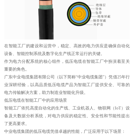
在智能工厂的建设和运营中，稳定、高效的电力供应是确保自动化
设备、智能控制系统及数字化生产线正常运行的关键。
作为电力分配系统的核心组件，低压电缆在智能工厂中扮演着至关
重要的角色。
广东中业电缆集团有限公司（以下简称“中业电缆集团”）凭借25年行
业深耕经验，以高品质低压电缆产品为智能工厂提供安全、可靠的
电力传输解决方案，助力制造业智能化升级。
低压电缆在智能工厂中的应用场景
智能工厂依托高度自动化的生产线、工业机器人、物联网（IoT）设
备及大数据分析系统，对电力供应的稳定性、安全性和节能性提出
了更高要求。
中业电缆集团的低压电缆凭借卓越的性能，广泛应用于以下场景：