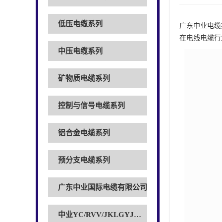
低压电缆系列
广东中业电缆
在电线电缆行
中压电缆系列
矿物质电缆系列
控制与信号电缆系列
铝合金电缆系列
预分支电缆系列
广东中业国际电缆有限公司
中业YC/RVV/JKLGYJ电缆