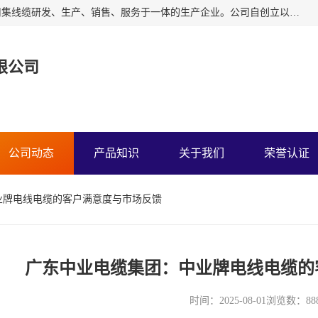
广东中业国际电缆有限公司是一家中业牌电线电缆公司，公司集线缆研发、生产、销售、服务于一体的生产企业。公司自创立以来一直跟随工业化、信息化的发展道路，并坚持以中国质量认证中心ISO9001管理体系进行企业管理。
限公司
公司动态
产品知识
关于我们
荣誉认证
业牌电线电缆的客户满意度与市场反馈
广东中业电缆集团：中业牌电线电缆的
时间：2025-08-01
浏览数：88