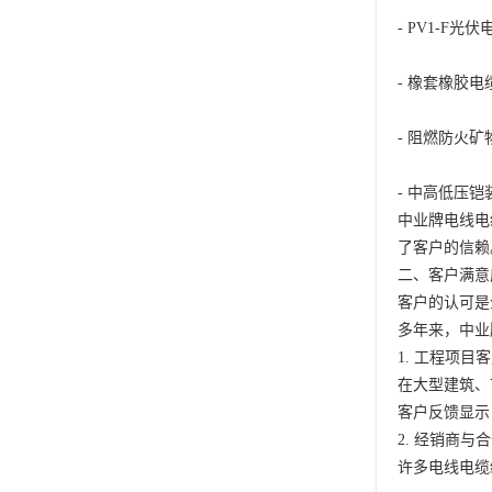
- PV1-
- 橡套橡胶
- 阻燃防火
- 中高低压
中业牌电线电
了客户的信赖
二、客户满意
客户的认可是
多年来，中业
1. 工程项目
在大型建筑、
客户反馈显示
2. 经销商
许多电线电缆