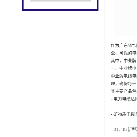
作为广东省“
全、可靠的电
其中，中业牌
一、中业牌电
中业牌电线电
理，确保每一
其主要产品包
- 电力电缆
- 矿物质电
- B1、B