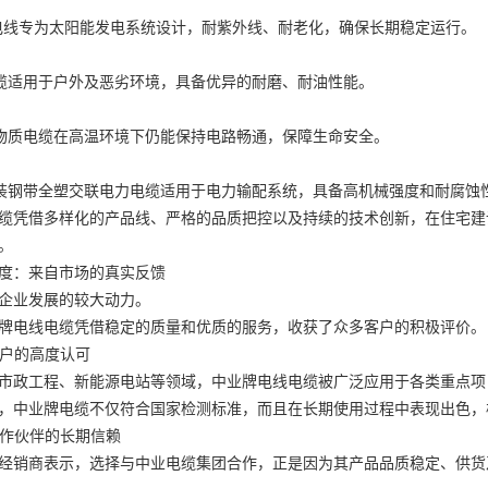
F光伏电线专为太阳能发电系统设计，耐紫外线、耐老化，确保长期稳定运行。
电缆适用于户外及恶劣环境，具备优异的耐磨、耐油性能。
矿物质电缆在高温环境下仍能保持电路畅通，保障生命安全。
铠装钢带全塑交联电力电缆适用于电力输配系统，具备高机械强度和耐腐蚀
缆凭借多样化的产品线、严格的品质把控以及持续的技术创新，在住宅建
。
度：来自市场的真实反馈
企业发展的较大动力。
牌电线电缆凭借稳定的质量和优质的服务，收获了众多客户的积极评价。
客户的高度认可
市政工程、新能源电站等领域，中业牌电线电缆被广泛应用于各类重点项
，中业牌电缆不仅符合国家检测标准，而且在长期使用过程中表现出色，
与合作伙伴的长期信赖
经销商表示，选择与中业电缆集团合作，正是因为其产品品质稳定、供货