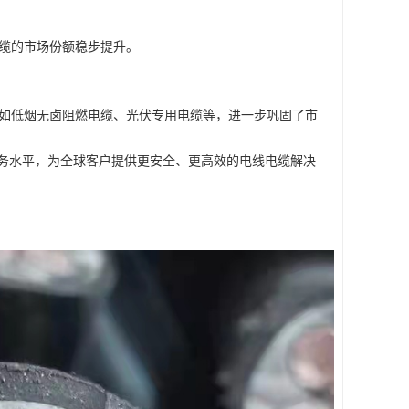
缆的市场份额稳步提升。
如低烟无卤阻燃电缆、光伏专用电缆等，进一步巩固了市
服务水平，为全球客户提供更安全、更高效的电线电缆解决