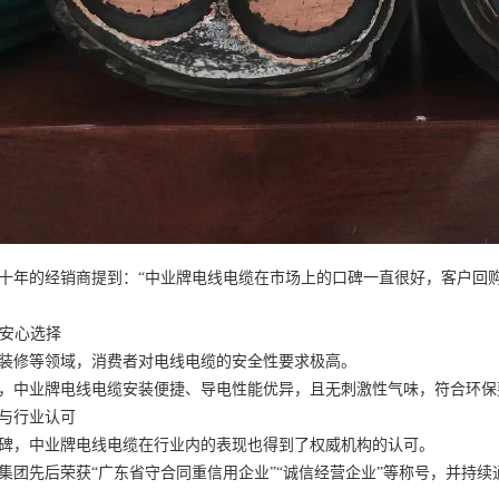
十年的经销商提到：“中业牌电线电缆在市场上的口碑一直很好，客户回
的安心选择
装修等领域，消费者对电线电缆的安全性要求极高。
，中业牌电线电缆安装便捷、导电性能优异，且无刺激性气味，符合环保
与行业认可
碑，中业牌电线电缆在行业内的表现也得到了权威机构的认可。
集团先后荣获“广东省守合同重信用企业”“诚信经营企业”等称号，并持续通