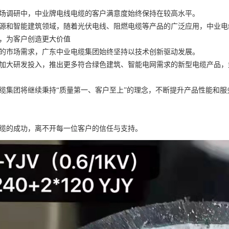
场调研中，中业牌电线电缆的客户满意度始终保持在较高水平。
源和智能建筑领域，随着光伏电线、阻燃电缆等产品的广泛应用，中业电
，为客户创造更大价值
的市场需求，广东中业电缆集团始终坚持以技术创新驱动发展。
加大研发投入，推出更多符合绿色建筑、智能电网需求的新型电缆产品，
缆集团将继续秉持“质量第一、客户至上”的理念，不断提升产品性能和
缆的成功，离不开每一位客户的信任与支持。