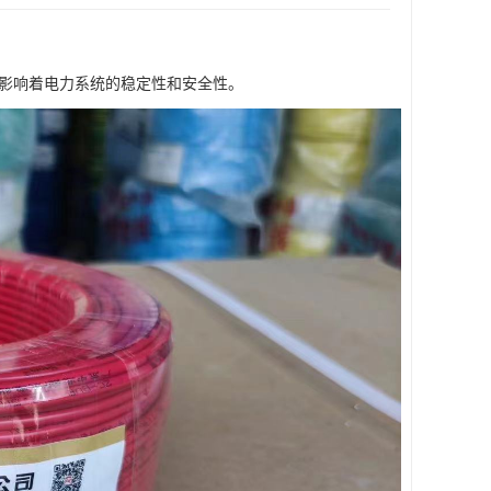
影响着电力系统的稳定性和安全性。