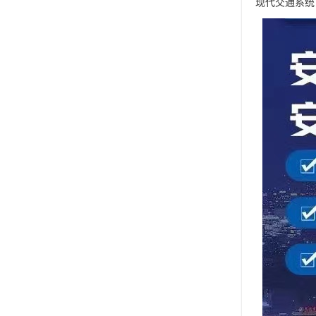
现代交通系统