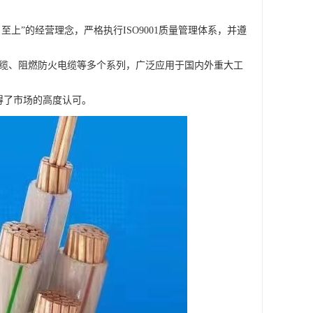
上”的经营理念，严格执行ISO9001质量管理体系，并遵
。
电缆、阻燃防火电缆等多个系列，广泛应用于国内外重大工
得了市场的高度认可。