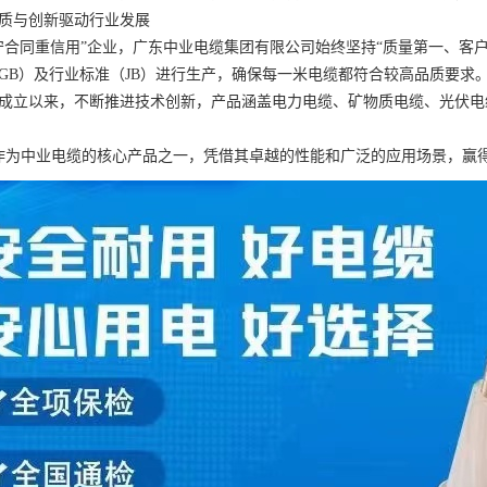
质与创新驱动行业发展
守合同重信用”企业，广东中业电缆集团有限公司始终坚持“质量第一、客户至
GB）及行业标准（JB）进行生产，确保每一米电缆都符合较高品质要求
8年成立以来，不断推进技术创新，产品涵盖电力电缆、矿物质电缆、光伏
电缆作为中业电缆的核心产品之一，凭借其卓越的性能和广泛的应用场景，赢