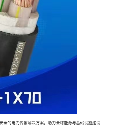
安全的电力传输解决方案，助力全球能源与基础设施建设