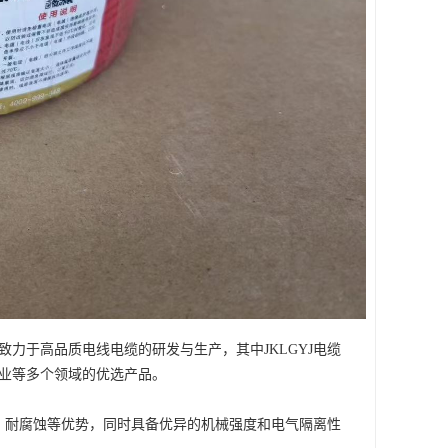
力于高品质电线电缆的研发与生产，其中JKLGYJ电缆
业等多个领域的优选产品。
化、耐腐蚀等优势，同时具备优异的机械强度和电气隔离性