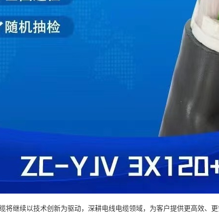
缆将继续以技术创新为驱动，深耕电线电缆领域，为客户提供更高效、更