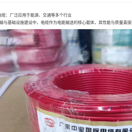
YJ电缆：广泛应用于能源、交通等多个行业
输与基础设施建设中，电缆作为电能输送的核心载体，其性能与质量直接