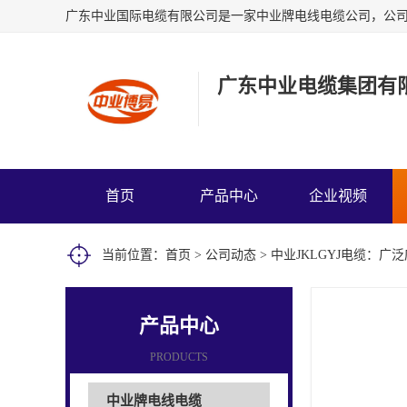
广东中业电缆集团有
首页
产品中心
企业视频
当前位置：
首页
>
公司动态
> 中业JKLGYJ电缆：
产品中心
PRODUCTS
中业牌电线电缆