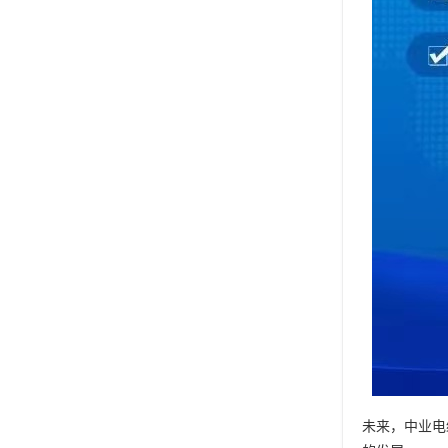
未来，中业电