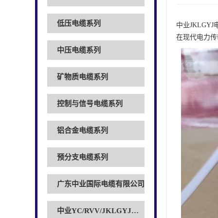
低压电缆系列
中业JKLG
在现代电力传
中压电缆系列
矿物质电缆系列
控制与信号电缆系列
铝合金电缆系列
预分支电缆系列
广东中业国际电缆有限公司
中业YC/RVV/JKLGYJ电缆