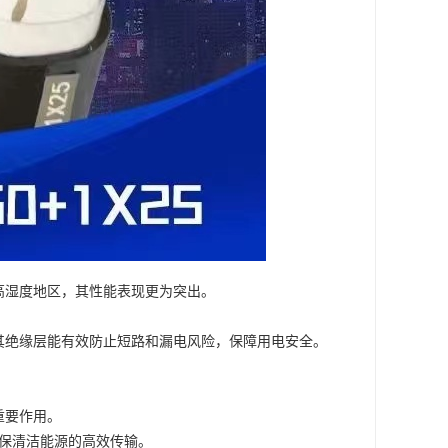
或高湿度地区，其性能表现更为突出。
，其绝缘层能有效防止短路和漏电风险，保障用电安全。
重要作用。
保清洁能源的高效传输。