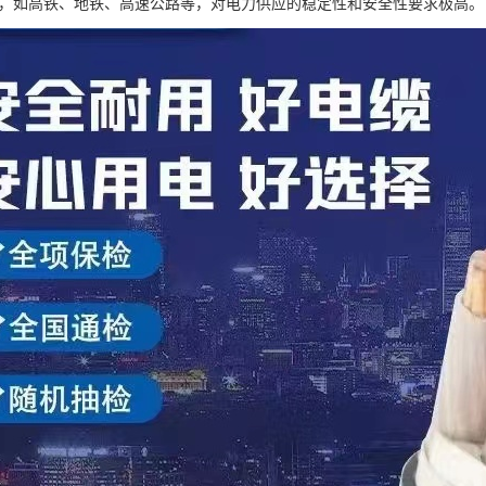
，如高铁、地铁、高速公路等，对电力供应的稳定性和安全性要求极高。