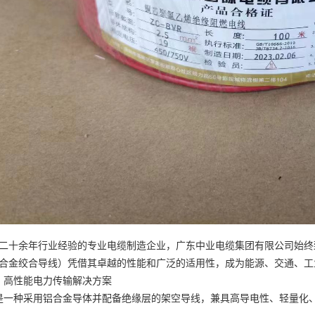
二十余年行业经验的专业电缆制造企业，广东中业电缆集团有限公司始终致
合金绞合导线）凭借其卓越的性能和广泛的适用性，成为能源、交通、工
缆：高性能电力传输解决方案
电缆是一种采用铝合金导体并配备绝缘层的架空导线，兼具高导电性、轻量