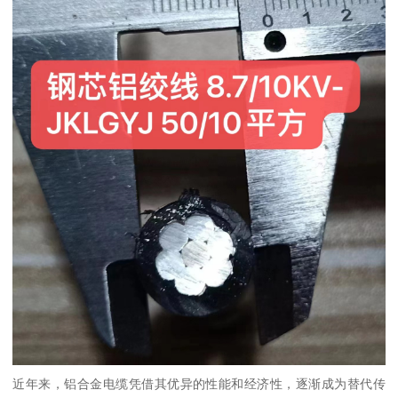
近年来，铝合金电缆凭借其优异的性能和经济性，逐渐成为替代传