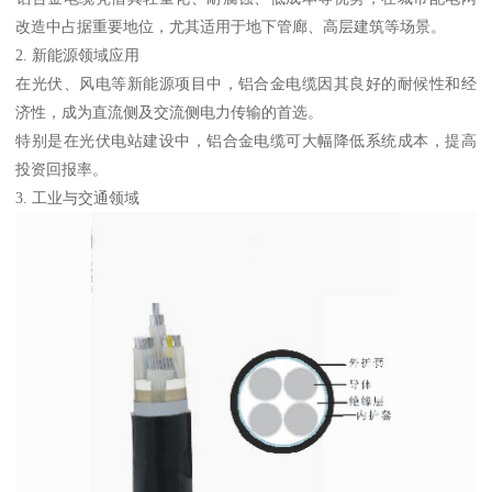
改造中占据重要地位，尤其适用于地下管廊、高层建筑等场景。
2. 新能源领域应用
在光伏、风电等新能源项目中，铝合金电缆因其良好的耐候性和经
济性，成为直流侧及交流侧电力传输的首选。
特别是在光伏电站建设中，铝合金电缆可大幅降低系统成本，提高
投资回报率。
3. 工业与交通领域