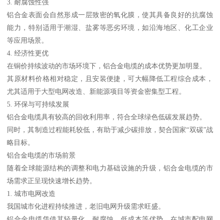
3. 耐腐蚀性强
铝合金表面会自然形成一层致密的氧化膜，使其具备良好的抗腐蚀
能力，特别适用于潮湿、盐雾等恶劣环境，如沿海地区、化工企业
等应用场景。
4. 经济性更优
在铜价持续波动的市场环境下，铝合金电缆的成本优势更加明显。
其原材料价格相对稳定，且安装便捷，可大幅降低工程综合成本，
尤其适用于大型电网改造、新能源项目等资金密集型工程。
5. 环保与可持续发展
铝合金电缆具有较高的回收利用率，符合全球绿色低碳发展趋势。
同时，其制造过程能耗较低，有助于减少碳排放，契合国家“双碳”战
略目标。
铝合金电缆的市场前景
随着全球能源结构的调整和电力基础设施的升级，铝合金电缆的市
场需求正呈现快速增长趋势。
1. 城市电网改造
我国城市化进程持续推进，老旧电网升级需求旺盛。
铝合金电缆凭借其轻量化、耐腐蚀、低成本等优势，在城市配电网