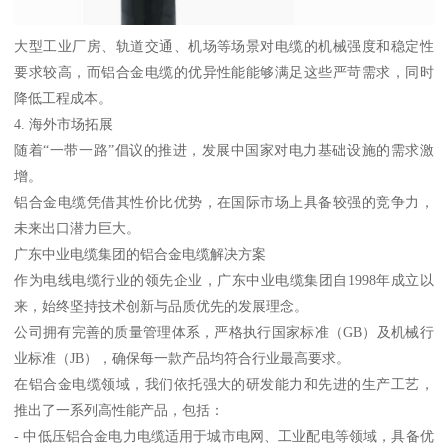
大型工业厂房、轨道交通、机场等场景对电缆的机械强度和稳定性
要求较高，而铝合金电缆的优异性能能够满足这些严苛需求，同时
降低工程成本。
4. 海外市场拓展
随着“一带一路”倡议的推进，发展中国家对电力基础设施的需求激
增。
铝合金电缆凭借其性价比优势，在国际市场上具备较强的竞争力，
未来出口潜力巨大。
广东中业电缆集团的铝合金电缆解决方案
作为电线电缆行业的领先企业，广东中业电缆集团自1998年成立以
来，始终坚持技术创新与品质优先的发展理念。
公司拥有完善的质量管理体系，严格执行国家标准（GB）及机械行
业标准（JB），确保每一款产品均符合行业最高要求。
在铝合金电缆领域，我们依托强大的研发能力和先进的生产工艺，
推出了一系列高性能产品，包括：
- 中低压铝合金电力电缆适用于城市电网、工业配电等领域，具备优