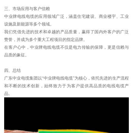
三、市场应用与客户信赖
中业牌电线电缆的应用领域广泛，涵盖住宅建设、商业楼宇、工业
设施及新能源等多个领域。
我们凭借先进的技术和卓越的产品质量，赢得了国内外客户的广泛
赞誉，并成为多个重大工程项目的指定品牌。
在客户心中，中业牌电线电缆不仅是电力传输的保障，更是信赖与
品质的象征。
四、总结
广东中业电缆集团以“中业牌电线电缆”为核心，依托先进的生产流程
和不断的技术创新，始终致力于为客户提供高品质的电线电缆产
品。