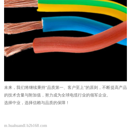
未来，我们将继续秉持“品质第一、客户至上”的原则，不断提高产品
的技术含量与附加值，努力成为全球电缆行业的领军企业。
选择中业，选择信赖与品质的保障！
m.huahuandl.b2b168.com