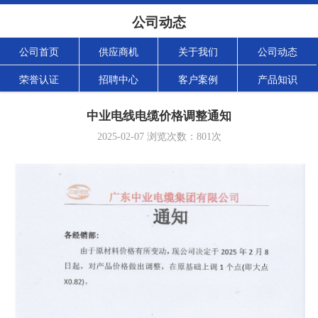
公司动态
公司首页
供应商机
关于我们
公司动态
荣誉认证
招聘中心
客户案例
产品知识
中业电线电缆价格调整通知
2025-02-07
浏览次数：
801
次