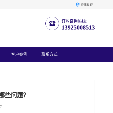
资质认证
订购咨询热线：
13925008513
客户案例
联系方式
哪些问题？
7