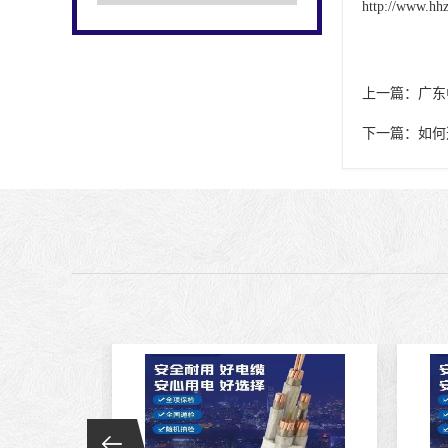
http://www.hh
上一篇：
广东
下一篇：
如何