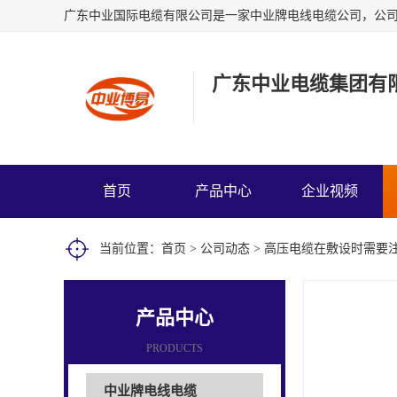
广东中业电缆集团有
首页
产品中心
企业视频
当前位置：
首页
>
公司动态
> 高压电缆在敷设时需要
产品中心
PRODUCTS
中业牌电线电缆