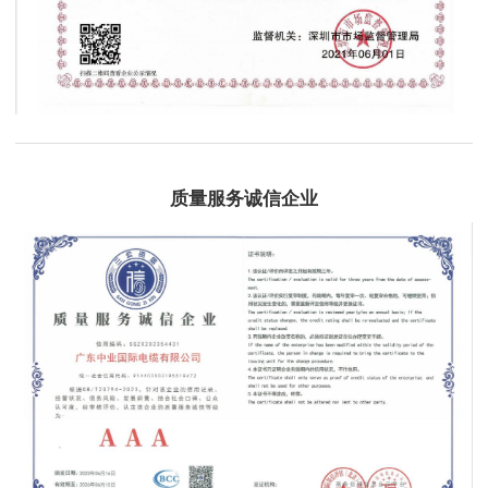
质量服务诚信企业