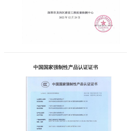
中国国家强制性产品认证证书