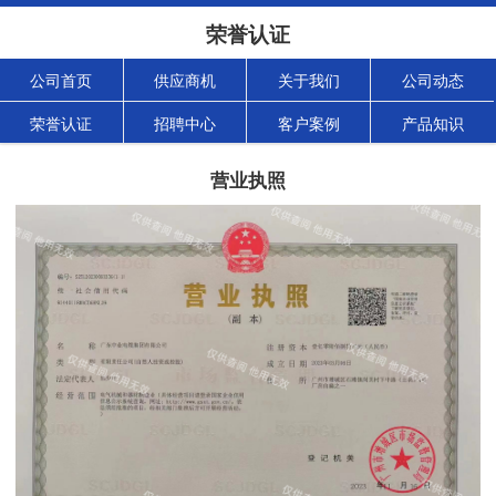
荣誉认证
公司首页
供应商机
关于我们
公司动态
荣誉认证
招聘中心
客户案例
产品知识
营业执照