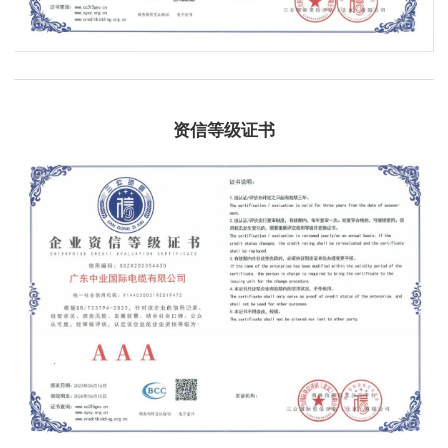
资信等级证书