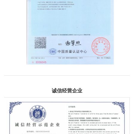
诚信经营企业