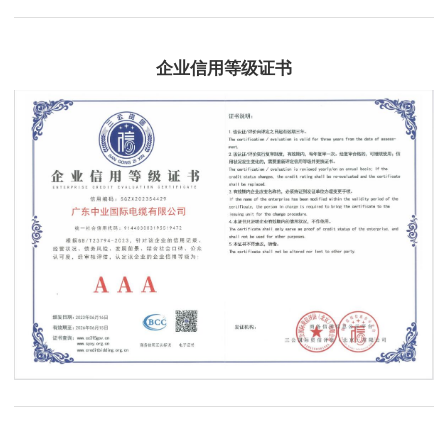
企业信用等级证书