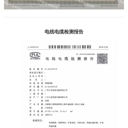
电线电缆检测报告