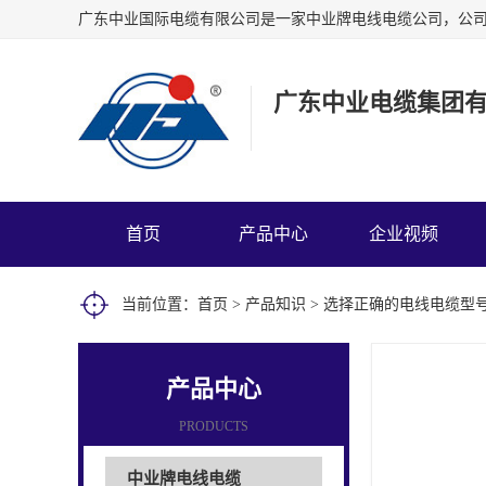
广东中业电缆集团
首页
产品中心
企业视频
当前位置：
首页
>
产品知识
> 选择正确的电线电缆型
产品中心
PRODUCTS
中业牌电线电缆