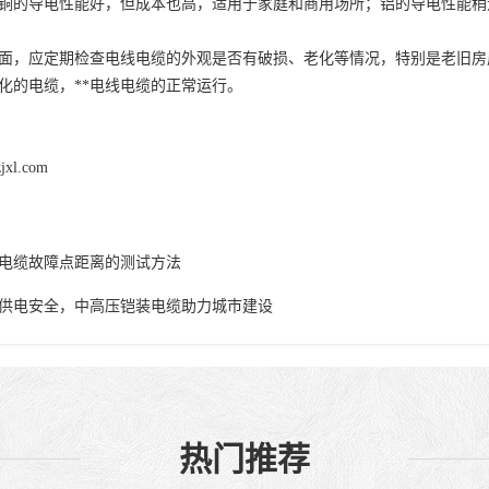
铜的导电性能好，但成本也高，适用于家庭和商用场所；铝的导电性能稍
面，应定期检查电线电缆的外观是否有破损、老化等情况，特别是老旧房
化的电缆，**电线电缆的正常运行。
zjxl.com
电缆故障点距离的测试方法
供电安全，中高压铠装电缆助力城市建设
热门推荐