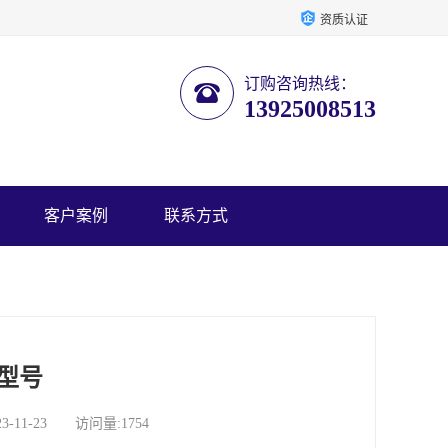
资质认证
订购咨询热线：
13925008513
客户案例
联系方式
型号
1-23 访问量:1754