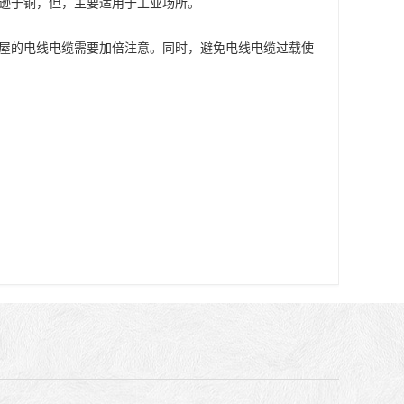
逊于铜，但，主要适用于工业场所。
屋的电线电缆需要加倍注意。同时，避免电线电缆过载使