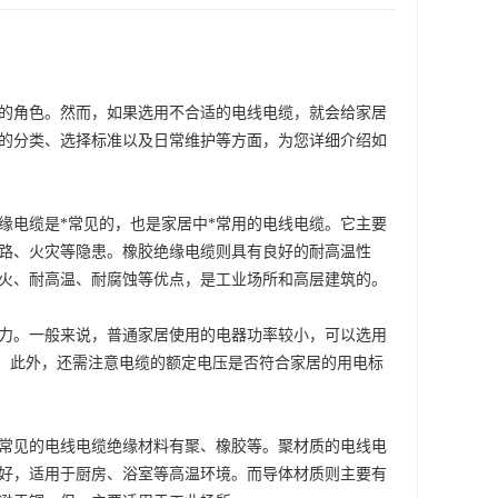
的角色。然而，如果选用不合适的电线电缆，就会给家居
缆的分类、选择标准以及日常维护等方面，为您详细介绍如
缘电缆是*常见的，也是家居中*常用的电线电缆。它主要
路、火灾等隐患。橡胶绝缘电缆则具有良好的耐高温性
火、耐高温、耐腐蚀等优点，是工业场所和高层建筑的。
力。一般来说，普通家居使用的电器功率较小，可以选用
缆。此外，还需注意电缆的额定电压是否符合家居的用电标
常见的电线电缆绝缘材料有聚、橡胶等。聚材质的电线电
好，适用于厨房、浴室等高温环境。而导体材质则主要有