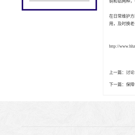
铜和铝两种，
在日常维护方
用，及时换老
http://www.hh
上一篇：
讨论
下一篇：
保障