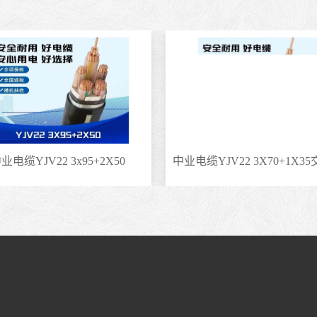
业电缆YJV22 3x95+2X50