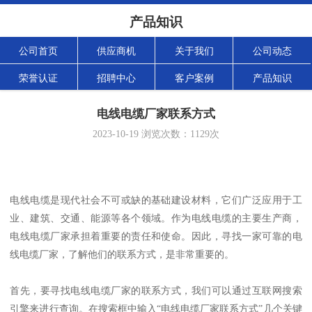
产品知识
公司首页
供应商机
关于我们
公司动态
荣誉认证
招聘中心
客户案例
产品知识
电线电缆厂家联系方式
2023-10-19
浏览次数：
1129
次
电线电缆是现代社会不可或缺的基础建设材料，它们广泛应用于工
业、建筑、交通、能源等各个领域。作为电线电缆的主要生产商，
电线电缆厂家承担着重要的责任和使命。因此，寻找一家可靠的电
线电缆厂家，了解他们的联系方式，是非常重要的。
首先，要寻找电线电缆厂家的联系方式，我们可以通过互联网搜索
引擎来进行查询。在搜索框中输入“电线电缆厂家联系方式”几个关键