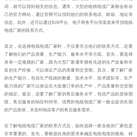
词，就可以得到相关的信息。通常，大型的电线电缆厂家都会有自
己的官方网站，通过官网可以找到他们的联系电话、邮箱、地址等
信息。此外，还可以通过B2B平台、电子商务平台等渠道来寻找电线
电缆厂家的联系方式。
其次，在选择电线电缆厂家时，不仅要关注他们的联系方式，还要
了解他们的产品质量、生产能力、服务水平等方面。首先，要选择
具有一定规模的厂家，因为大型厂家通常拥有先进的生产设备和丰
富的生产经验，可以保证产品的质量和交货期。其次，要了解厂家
的生产能力，包括生产线路的数量、技术水平、技术团队等。生产
能力强的厂家可以保证在大批量订单的生产中，产品质量和交货期
的稳定。最后，还要了解厂家的售后服务水平，包括产品的质保期
限、售后服务的响应时间等。优秀的电线电缆厂家一般会提供长期
的产品质保，并及时响应客户的售后服务需求。
在了解电线电缆厂家的联系方式后，如何选择一家合格的厂家也是
非常重要的。首先，要根据自身的需求来确定电线电缆的规格、材