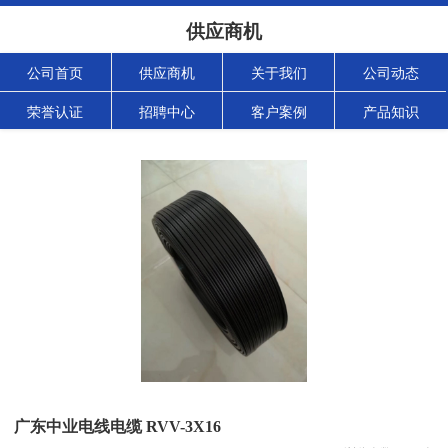
供应商机
公司首页
供应商机
关于我们
公司动态
荣誉认证
招聘中心
客户案例
产品知识
广东中业电线电缆 RVV-3X16