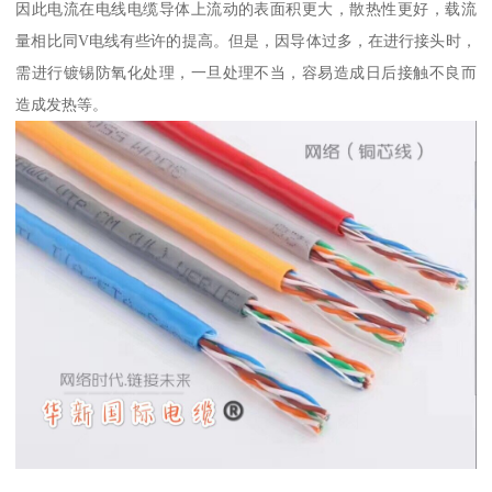
因此电流在电线电缆导体上流动的表面积更大，散热性更好，载流
量相比同V电线有些许的提高。但是，因导体过多，在进行接头时，
需进行镀锡防氧化处理，一旦处理不当，容易造成日后接触不良而
造成发热等。