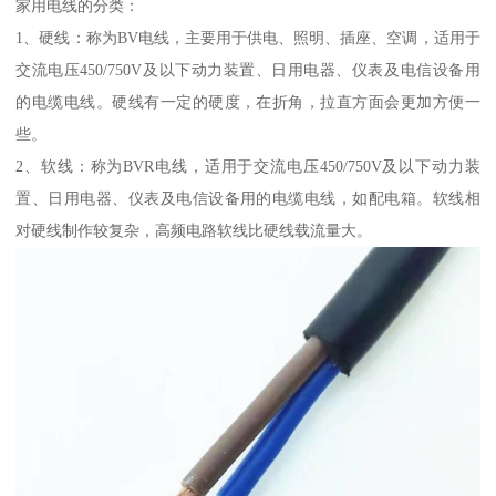
家用电线的分类：
1、硬线：称为BV电线，主要用于供电、照明、插座、空调，适用于
交流电压450/750V及以下动力装置、日用电器、仪表及电信设备用
的电缆电线。硬线有一定的硬度，在折角，拉直方面会更加方便一
些。
2、软线：称为BVR电线，适用于交流电压450/750V及以下动力装
置、日用电器、仪表及电信设备用的电缆电线，如配电箱。软线相
对硬线制作较复杂，高频电路软线比硬线载流量大。