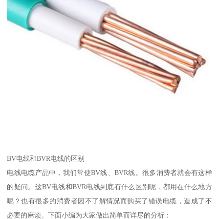
BV电线和BVR电线的区别
电线电缆产品中，我们常使BV线、BVR线。很多消费者就会有这样
的疑问。这BV电线和BVR电线到底有什么区别呢，都用在什么地方
呢？也有很多的消费者因不了解情况而购买了错误电缆，造成了不
必要的麻烦。下面小编为大家做出简单而详尽的分析：