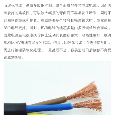
而BVR电线，是由多股铜丝相互绞合而成的多芯电线电缆，因而具
有较好的柔软性，可以较大幅度的弯曲而不容易发生断裂，同时不
容易损伤绝缘和护套。在线路要多个转弯且幅度较大时，显然使用
BVR电线更好。同时，BVR电线的线芯多是由多股铜丝绞合而成，
因此电流在电线电缆导体上流动的表面积更大，散热性更好，载流
量相比同V电线有些许的提高。但是，因导体过多，在进行接头时，
需进行镀锡防氧化处理，一旦处理不当，容易造成日后接触不良而
造成发热等。