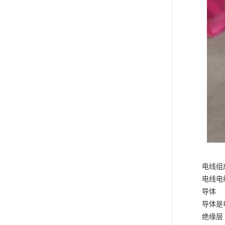
电线组
电线电
导体
导体是
绝缘层