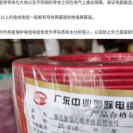
是将导体与大地以及不同相的导体之间在电气上彼此隔离，保证电能输送
V及以上的电线电缆一般都有导体屏蔽层和绝缘屏蔽层。
的作用是保护电线电缆免受外界杂质和水分的侵入，以及防止外力直接损