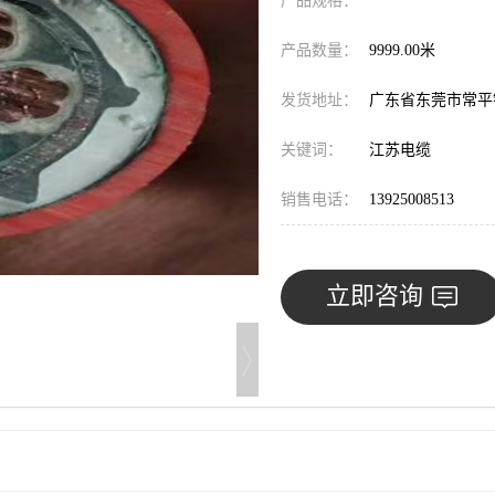
产品规格：
产品数量：
9999.00米
发货地址：
广东省东莞市常
关键词：
江苏电缆
销售电话：
13925008513
立即咨询