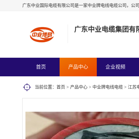
广东中业电缆集团有
首页
产品中心
企业视频
当前位置：
首页
>
产品中心
>
中业牌电线电缆
> 江苏电