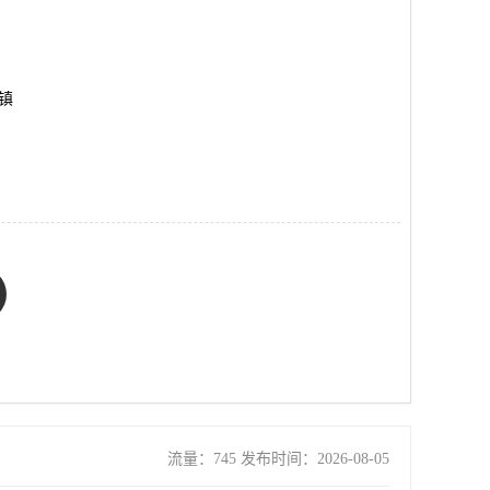
平镇
流量：745 发布时间：2026-08-05