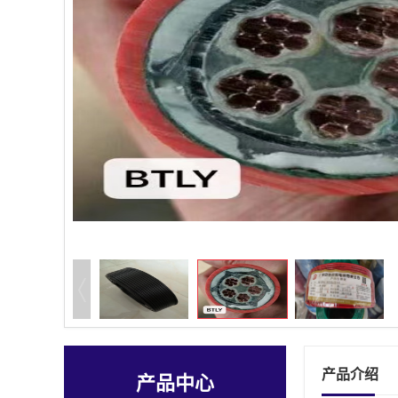
产品介绍
产品中心