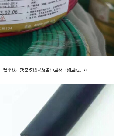
、铝平线、架空绞线以及各种型材（如型线、母