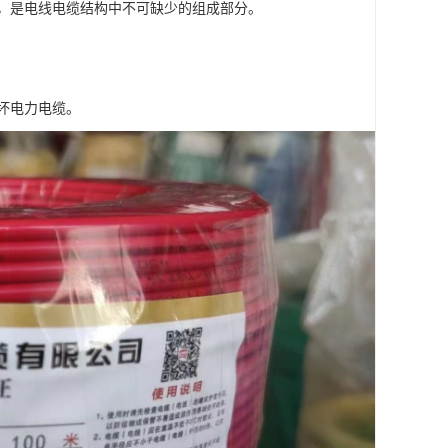
，是电线电缆结构中不可缺少的组成部分。
坏电力电缆。