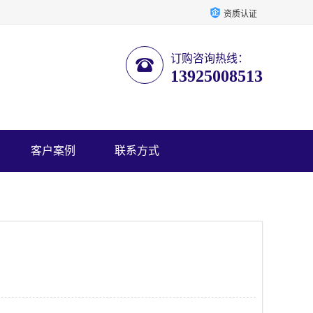
资质认证
订购咨询热线：
13925008513
客户案例
联系方式