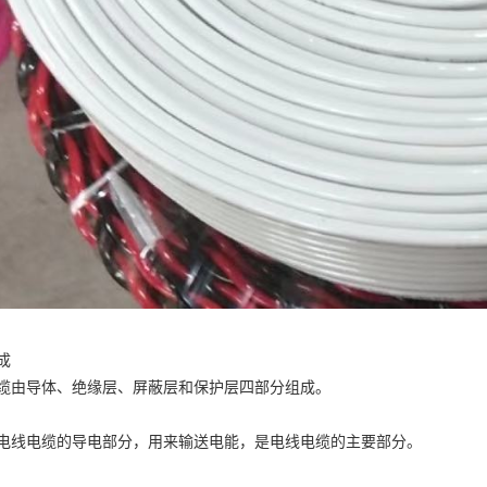
成
缆由导体、绝缘层、屏蔽层和保护层四部分组成。
电线电缆的导电部分，用来输送电能，是电线电缆的主要部分。