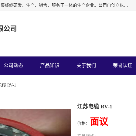
广东中业国际电缆有限公司是一家中业牌电线电缆公司，公司集线缆研发、生产、销售、服务于一体的生产企业。公司自创立以来一直跟随工业化、信息化的发展道路，并坚持以中国质量认证中心ISO9001管理体系进行企业管理。
限公司
公司动态
产品知识
关于我们
荣誉认证
缆 RV-1
江苏电缆 RV-1
面议
价格：