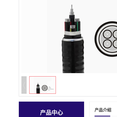
产品介绍
产品中心