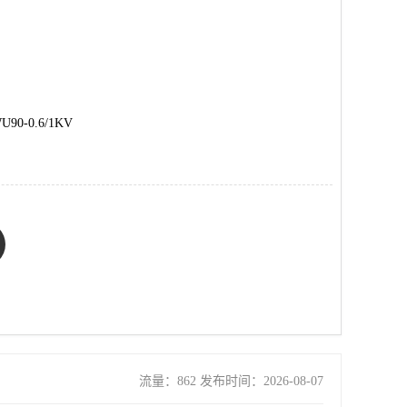
90-0.6/1KV
流量：862 发布时间：2026-08-07