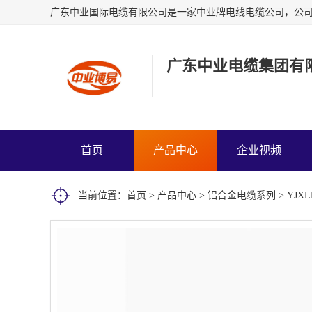
广东中业电缆集团有
首页
产品中心
企业视频
当前位置：
首页
>
产品中心
>
铝合金电缆系列
> YJXL