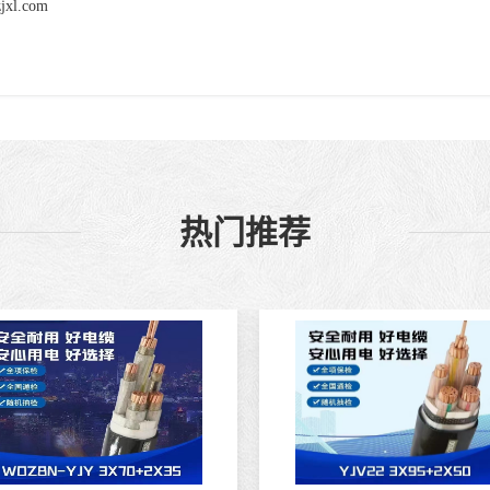
zjxl.com
热门推荐