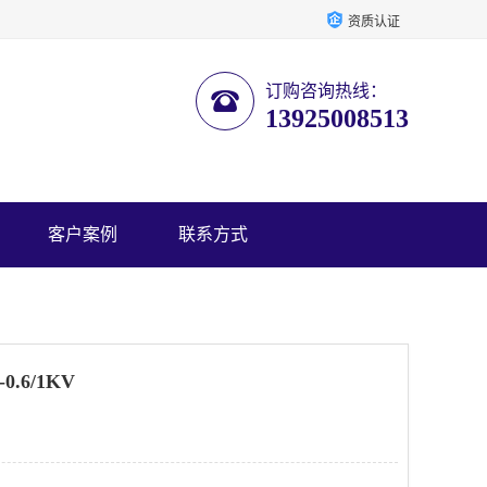
资质认证
订购咨询热线：
13925008513
客户案例
联系方式
0.6/1KV