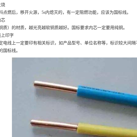
火烧
料点燃后，移开火源，5s内熄灭的，有一定阻燃功能，应该为国标线。
内芯
铜质）的材质，越光亮越软铜质越好。国标要求内芯一定要用纯铜。
线上印字
定电线上一定要印有相关标识，如产品型号、单位名称等，标识较大间隔
的国标线。