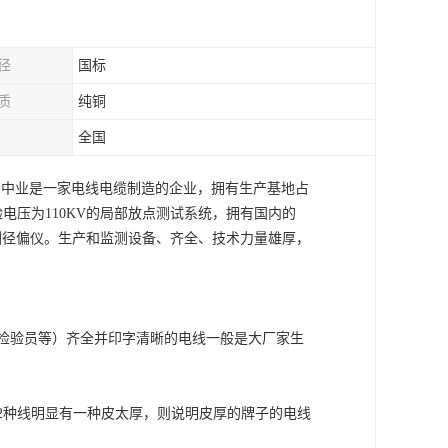
径
国标
质
纯铜
全国
！中业是一家电线电缆制造的企业，拥有生产基地占
验电压为110KV的局部放点测试系统，拥有国内的
测径偏仪。生产和监测设备、齐全、技术力量雄厚，
检验员等）齐全并印字清晰的电线一般是大厂家生
2种线明显有一种皮太厚，则说明皮厚的牌子的电线