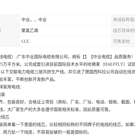
中业，，中业
单线标称直
质
聚氯乙烯
线芯导体材
CCC
可售卖地
线电缆）-广东中业国际电缆有限公司，商标【】【中业电缆】品质服务
25万平方米。公司成套引进目前国际技术水平的哈佛莱（HAEFFLY）试
V及以下交联电力电缆三层共挤生产线，并引进了德国西科拉公司自动在线
验丰富，不断创新开发新产品。
择家用电线：
包装
齐、包装良好、合格证上项目（商标、厂名、厂址、电话、规格、截面、
线，大厂家生产的大多会遵守国家相关标准，因此质量可靠。
较线芯
装简单看一下里面的线芯，比较相同标称的不同牌子的电线的线芯，如果
。用力扯一下线皮，不容易扯破的一般是国标的。