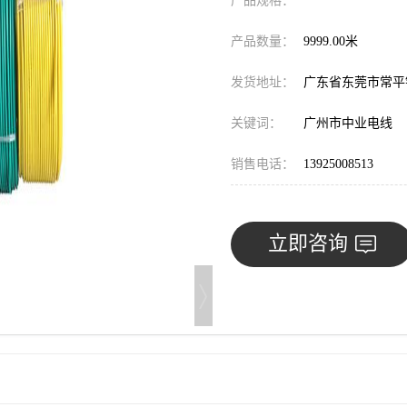
产品规格：
产品数量：
9999.00米
发货地址：
广东省东莞市常
关键词：
广州市中业电线
销售电话：
13925008513
立即咨询