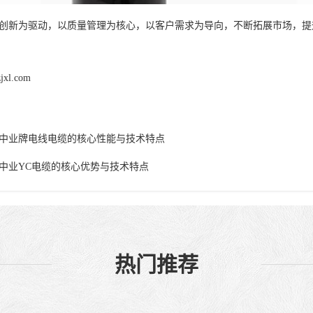
创新为驱动，以质量管理为核心，以客户需求为导向，不断拓展市场，提
zjxl.com
中业牌电线电缆的核心性能与技术特点
中业YC电缆的核心优势与技术特点
热门推荐