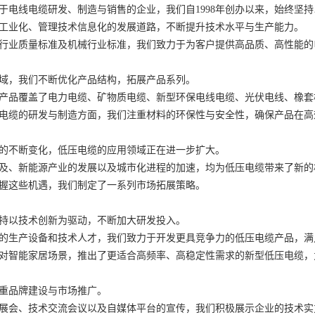
于电线电缆研发、制造与销售的企业，我们自1998年创办以来，始终坚
工业化、管理技术信息化的发展道路，不断提升技术水平与生产能力。
行业质量标准及机械行业标准，我们致力于为客户提供高品质、高性能的
域，我们不断优化产品结构，拓展产品系列。
产品覆盖了电力电缆、矿物质电缆、新型环保电线电缆、光伏电线、橡套
电缆的研发与制造方面，我们注重材料的环保性与安全性，确保产品在高
的不断变化，低压电缆的应用领域正在进一步扩大。
及、新能源产业的发展以及城市化进程的加速，均为低压电缆带来了新的
握这些机遇，我们制定了一系列市场拓展策略。
持以技术创新为驱动，不断加大研发投入。
的生产设备和技术人才，我们致力于开发更具竞争力的低压电缆产品，满
对智能家居场景，推出了更适合高频率、高稳定性需求的新型低压电缆，
重品牌建设与市场推广。
展会、技术交流会议以及自媒体平台的宣传，我们积极展示企业的技术实