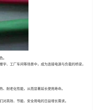
色。
楼宇、工厂车间等场景中，成为连接电源与负载的桥梁，
热、耐老化性能，从而显著延长使用寿命。
们对高效、节能、安全用电的日益增长需求。