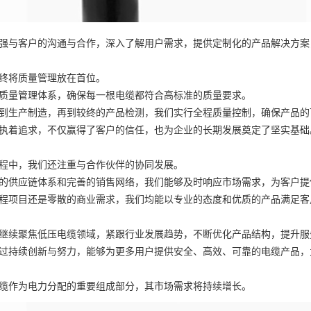
强与客户的沟通与合作，深入了解用户需求，提供定制化的产品解决方案
终将质量管理放在首位。
质量管理体系，确保每一根电缆都符合高标准的质量要求。
到生产制造，再到较终的产品检测，我们实行全程质量控制，确保产品的
执着追求，不仅赢得了客户的信任，也为企业的长期发展奠定了坚实基础
程中，我们还注重与合作伙伴的协同发展。
的供应链体系和完善的销售网络，我们能够及时响应市场需求，为客户提
程项目还是零散的商业需求，我们均能以专业的态度和优质的产品满足客
继续聚焦低压电缆领域，紧跟行业发展趋势，不断优化产品结构，提升服
过持续创新与努力，能够为更多用户提供安全、高效、可靠的电缆产品，
缆作为电力分配的重要组成部分，其市场需求将持续增长。