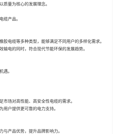
持以质量为核心的发展理念。
电缆产品。
橡胶电缆等多种类型，能够满足不同用户的多样化需求。
效输电的同时，符合现代节能环保的发展趋势。
机遇。
足市场对高性能、高安全性电缆的需求。
为用户提供更可靠的电力支持。
力与产品优势，提升品牌影响力。