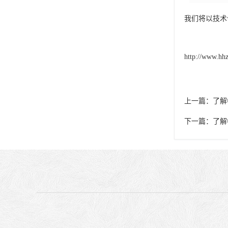
我们将以技术
http://www.hh
上一篇：
了解
下一篇：
了解