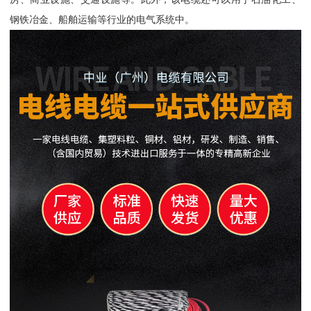
钢铁冶金、船舶运输等行业的电气系统中。