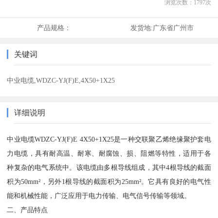
浏览次数：
1797
次
产品规格：
发货地:
广东省广州市
关键词
中业电缆,WDZC-YJ(F)E,4X50+1X25
详细说明
中业电缆WDZC-YJ(F)E 4X50+1X25是一种交联聚乙烯绝缘聚护套电
力电缆，具有耐高温、耐寒、耐腐蚀、损、阻燃等特性，适用于各
种复杂的电气系统中。该电缆由多根导线组成，其中4根导线的截面
积为50mm²，另外1根导线的截面积为25mm²。它具有良好的电气性
能和机械性能，广泛应用于电力传输、电气信号传输等领域。
二、产品特点