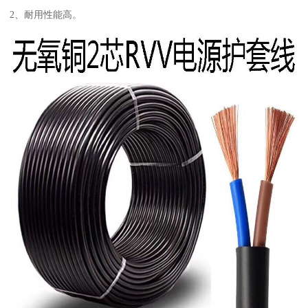
2、耐用性能高。