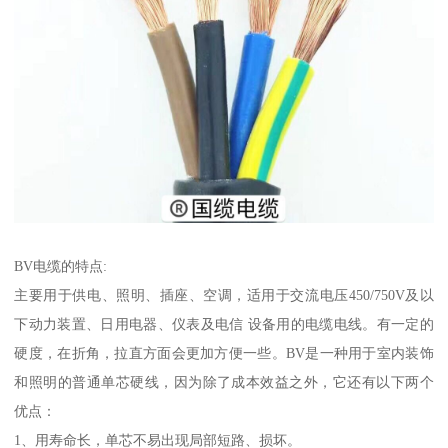
BV电缆的特点:
主要用于供电、照明、插座、空调，适用于交流电压450/750V及以
下动力装置、日用电器、仪表及电信 设备用的电缆电线。有一定的
硬度，在折角，拉直方面会更加方便一些。BV是一种用于室内装饰
和照明的普通单芯硬线，因为除了成本效益之外，它还有以下两个
优点：
1、用寿命长，单芯不易出现局部短路、损坏。