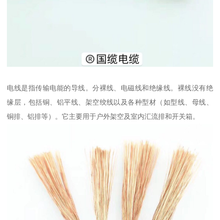
电线是指传输电能的导线。分裸线、电磁线和绝缘线。裸线没有绝
缘层，包括铜、铝平线、架空绞线以及各种型材（如型线、母线、
铜排、铝排等）。它主要用于户外架空及室内汇流排和开关箱。