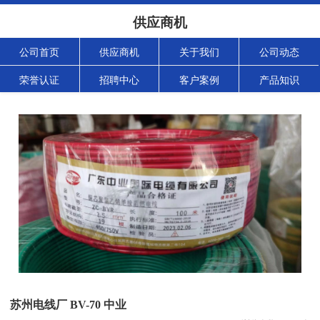
供应商机
公司首页
供应商机
关于我们
公司动态
荣誉认证
招聘中心
客户案例
产品知识
苏州电线厂 BV-70 中业